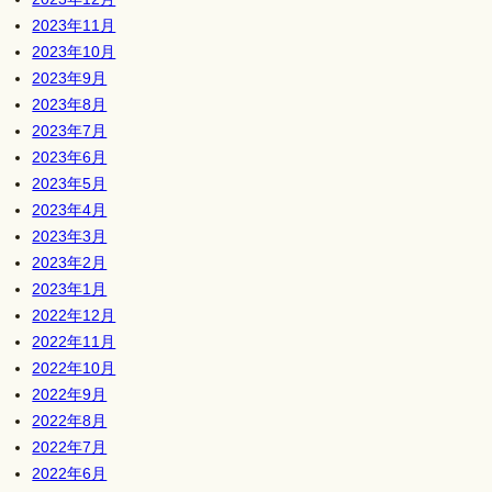
2023年11月
2023年10月
2023年9月
2023年8月
2023年7月
2023年6月
2023年5月
2023年4月
2023年3月
2023年2月
2023年1月
2022年12月
2022年11月
2022年10月
2022年9月
2022年8月
2022年7月
2022年6月