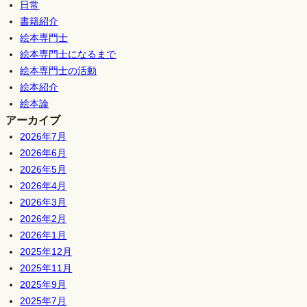
日常
書籍紹介
絵本専門士
絵本専門士になるまで
絵本専門士の活動
絵本紹介
絵本論
アーカイブ
2026年7月
2026年6月
2026年5月
2026年4月
2026年3月
2026年2月
2026年1月
2025年12月
2025年11月
2025年9月
2025年7月