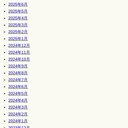
2025年6月
2025年5月
2025年4月
2025年3月
2025年2月
2025年1月
2024年12月
2024年11月
2024年10月
2024年9月
2024年8月
2024年7月
2024年6月
2024年5月
2024年4月
2024年3月
2024年2月
2024年1月
2023年12月