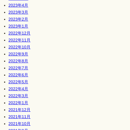
2023年4月
2023年3月
2023年2月
2023年1月
2022年12月
2022年11月
2022年10月
2022年9月
2022年8月
2022年7月
2022年6月
2022年5月
2022年4月
2022年3月
2022年1月
2021年12月
2021年11月
2021年10月