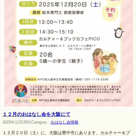
１２月のおはなし会を大阪にて
2025年12月28日
Category :
おはなし会情報
１２月２０日（土）に、大阪は豊中市にあります。カルチャー＆ブ