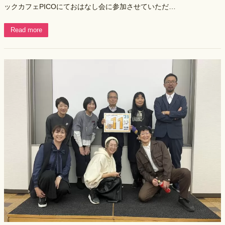
ックカフェPICOにておはなし会に参加させていただ…
Read more