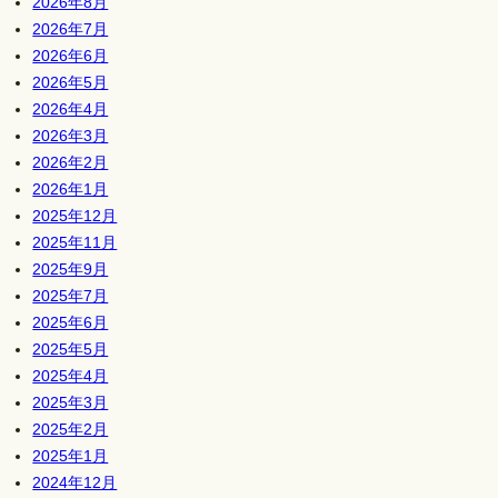
2026年8月
2026年7月
2026年6月
2026年5月
2026年4月
2026年3月
2026年2月
2026年1月
2025年12月
2025年11月
2025年9月
2025年7月
2025年6月
2025年5月
2025年4月
2025年3月
2025年2月
2025年1月
2024年12月