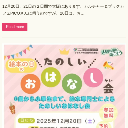
12月20日、21日の２日間で大阪にあります、カルチャー＆ブックカ
フェPICOさんに伺うのですが、20日は、お…
Read more