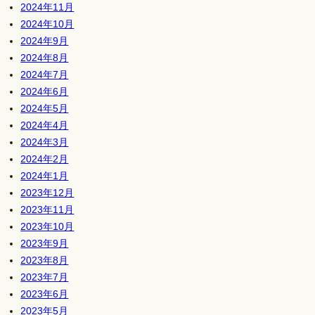
2024年11月
2024年10月
2024年9月
2024年8月
2024年7月
2024年6月
2024年5月
2024年4月
2024年3月
2024年2月
2024年1月
2023年12月
2023年11月
2023年10月
2023年9月
2023年8月
2023年7月
2023年6月
2023年5月