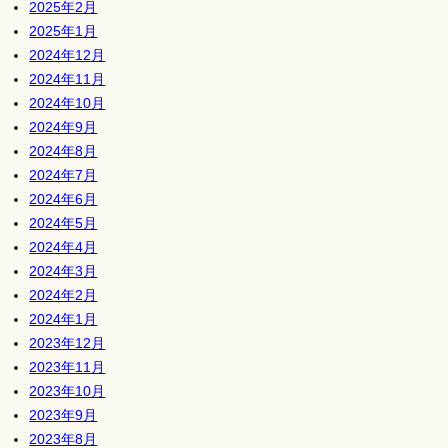
2025年2月
2025年1月
2024年12月
2024年11月
2024年10月
2024年9月
2024年8月
2024年7月
2024年6月
2024年5月
2024年4月
2024年3月
2024年2月
2024年1月
2023年12月
2023年11月
2023年10月
2023年9月
2023年8月