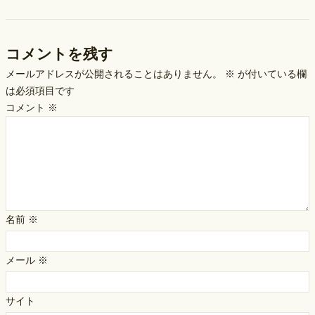
コメントを残す
メールアドレスが公開されることはありません。
※
が付いている欄
は必須項目です
コメント
※
名前
※
メール
※
サイト