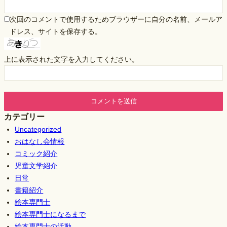
次回のコメントで使用するためブラウザーに自分の名前、メールア
ドレス、サイトを保存する。
上に表示された文字を入力してください。
カテゴリー
Uncategorized
おはなし会情報
コミック紹介
児童文学紹介
日常
書籍紹介
絵本専門士
絵本専門士になるまで
絵本専門士の活動