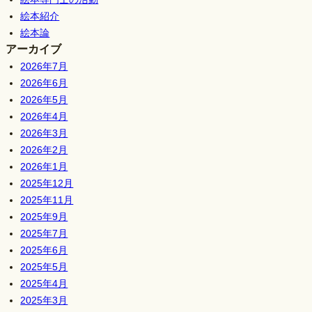
絵本紹介
絵本論
アーカイブ
2026年7月
2026年6月
2026年5月
2026年4月
2026年3月
2026年2月
2026年1月
2025年12月
2025年11月
2025年9月
2025年7月
2025年6月
2025年5月
2025年4月
2025年3月