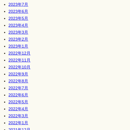
2023年7月
2023年6月
2023年5月
2023年4月
2023年3月
2023年2月
2023年1月
2022年12月
2022年11月
2022年10月
2022年9月
2022年8月
2022年7月
2022年6月
2022年5月
2022年4月
2022年3月
2022年1月
2021年12月