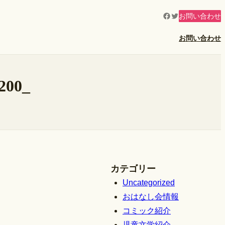
Facebook
Twitter
お問い合わせ
お問い合わせ
200_
カテゴリー
Uncategorized
おはなし会情報
コミック紹介
児童文学紹介