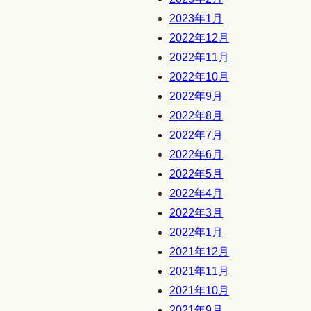
2023年1月
2022年12月
2022年11月
2022年10月
2022年9月
2022年8月
2022年7月
2022年6月
2022年5月
2022年4月
2022年3月
2022年1月
2021年12月
2021年11月
2021年10月
2021年9月