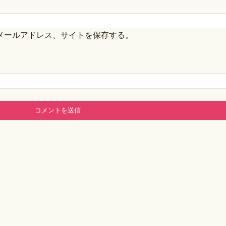
メールアドレス、サイトを保存する。