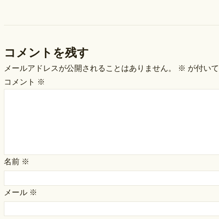
コメントを残す
メールアドレスが公開されることはありません。
※
が付いて
コメント
※
名前
※
メール
※