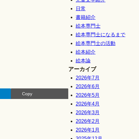
日常
書籍紹介
絵本専門士
絵本専門士になるまで
絵本専門士の活動
絵本紹介
絵本論
アーカイブ
2026年7月
2026年6月
Copy
2026年5月
2026年4月
2026年3月
2026年2月
2026年1月
2025年12月