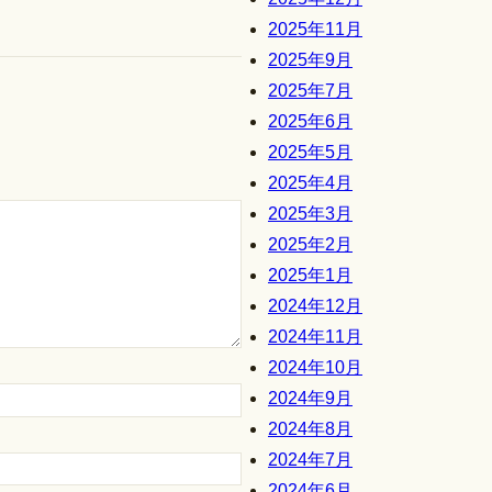
2025年11月
2025年9月
2025年7月
2025年6月
2025年5月
2025年4月
2025年3月
2025年2月
2025年1月
2024年12月
2024年11月
2024年10月
2024年9月
2024年8月
2024年7月
2024年6月