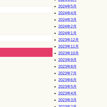
2024年5月
2024年4月
2024年3月
2024年2月
2024年1月
2023年12月
2023年11月
2023年10月
2023年9月
2023年8月
2023年7月
2023年6月
2023年5月
2023年4月
2023年3月
2023年2月