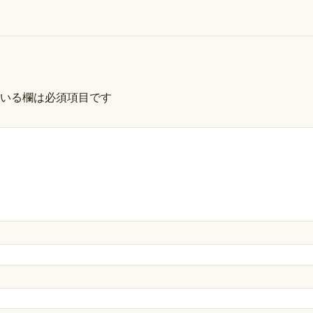
いる欄は必須項目です