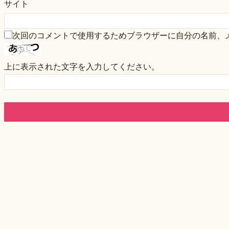
サイト
次回のコメントで使用するためブラウザーに自分の名前、
上に表示された文字を入力してください。