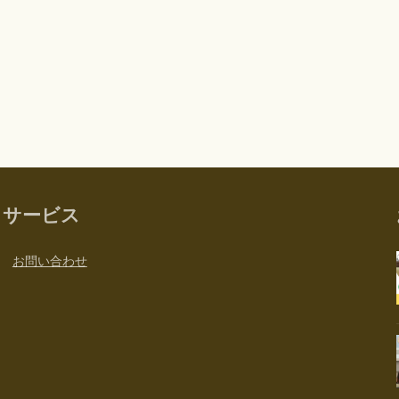
サービス
お問い合わせ