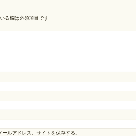
いる欄は必須項目です
メールアドレス、サイトを保存する。