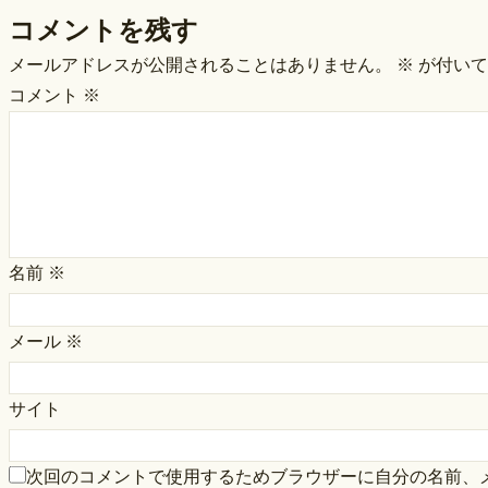
コメントを残す
メールアドレスが公開されることはありません。
※
が付いて
コメント
※
名前
※
メール
※
サイト
次回のコメントで使用するためブラウザーに自分の名前、