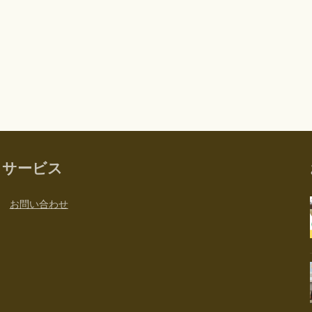
サービス
お問い合わせ