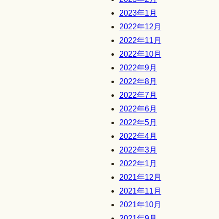
2023年1月
2022年12月
2022年11月
2022年10月
2022年9月
2022年8月
2022年7月
2022年6月
2022年5月
2022年4月
2022年3月
2022年1月
2021年12月
2021年11月
2021年10月
2021年9月