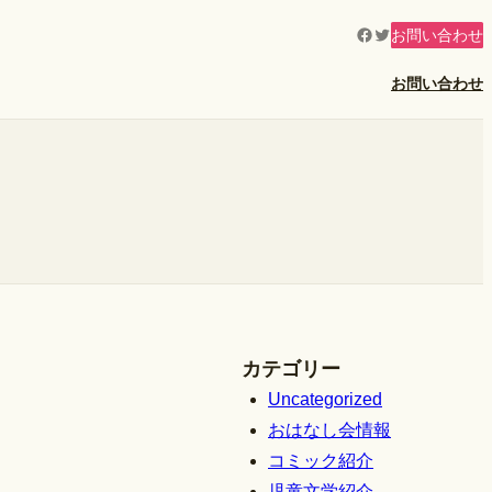
Facebook
Twitter
お問い合わせ
お問い合わせ
カテゴリー
Uncategorized
おはなし会情報
コミック紹介
児童文学紹介