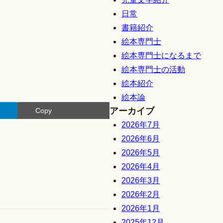
日常
書籍紹介
絵本専門士
絵本専門士になるまで
絵本専門士の活動
絵本紹介
絵本論
アーカイブ
Copy
2026年7月
2026年6月
2026年5月
2026年4月
2026年3月
2026年2月
2026年1月
2025年12月