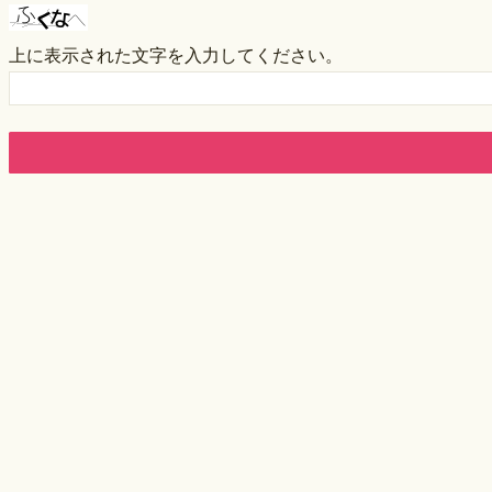
上に表示された文字を入力してください。