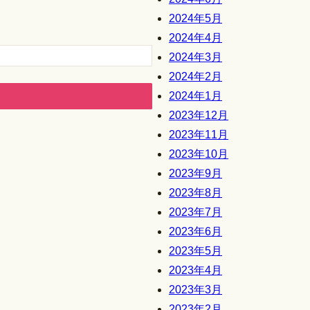
2024年5月
2024年4月
2024年3月
2024年2月
2024年1月
2023年12月
2023年11月
2023年10月
2023年9月
2023年8月
2023年7月
2023年6月
2023年5月
2023年4月
2023年3月
2023年2月