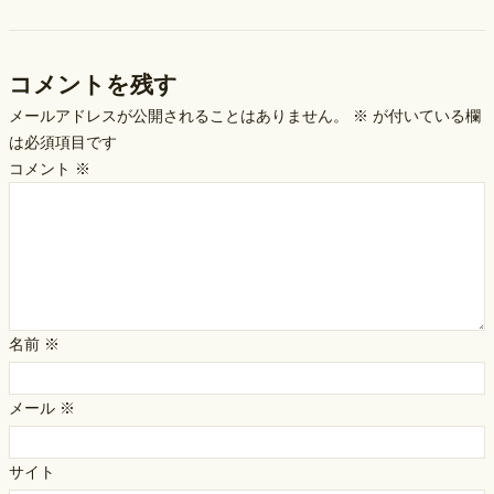
コメントを残す
メールアドレスが公開されることはありません。
※
が付いている欄
は必須項目です
コメント
※
名前
※
メール
※
サイト