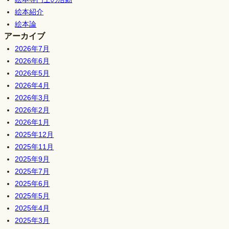
絵本紹介
絵本論
アーカイブ
2026年7月
2026年6月
2026年5月
2026年4月
2026年3月
2026年2月
2026年1月
2025年12月
2025年11月
2025年9月
2025年7月
2025年6月
2025年5月
2025年4月
2025年3月