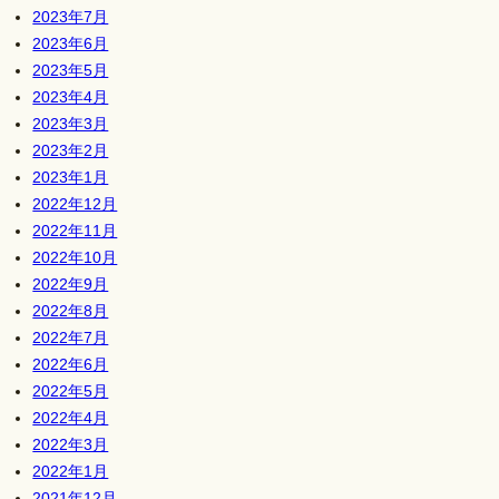
2023年7月
2023年6月
2023年5月
2023年4月
2023年3月
2023年2月
2023年1月
2022年12月
2022年11月
2022年10月
2022年9月
2022年8月
2022年7月
2022年6月
2022年5月
2022年4月
2022年3月
2022年1月
2021年12月