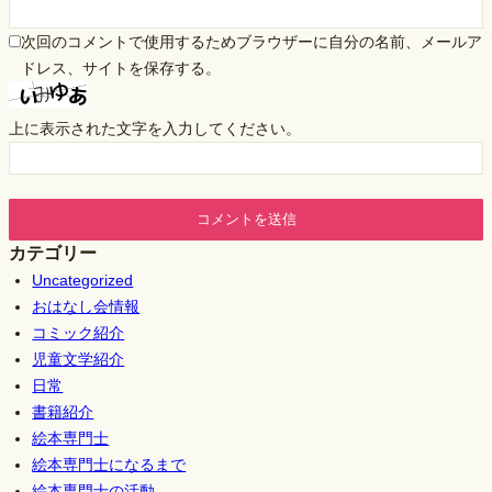
次回のコメントで使用するためブラウザーに自分の名前、メールア
ドレス、サイトを保存する。
上に表示された文字を入力してください。
カテゴリー
Uncategorized
おはなし会情報
コミック紹介
児童文学紹介
日常
書籍紹介
絵本専門士
絵本専門士になるまで
絵本専門士の活動