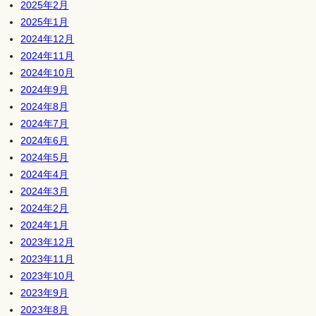
2025年2月
2025年1月
2024年12月
2024年11月
2024年10月
2024年9月
2024年8月
2024年7月
2024年6月
2024年5月
2024年4月
2024年3月
2024年2月
2024年1月
2023年12月
2023年11月
2023年10月
2023年9月
2023年8月