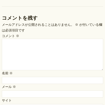
コメントを残す
メールアドレスが公開されることはありません。
※
が付いている欄
は必須項目です
コメント
※
名前
※
メール
※
サイト