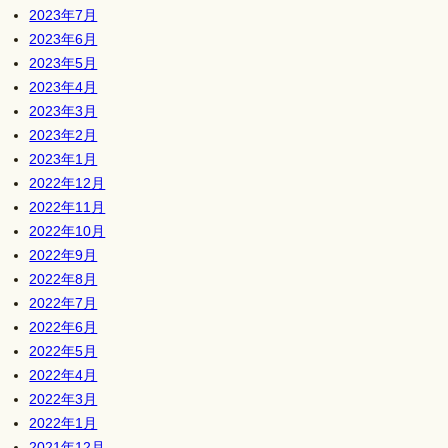
2023年7月
2023年6月
2023年5月
2023年4月
2023年3月
2023年2月
2023年1月
2022年12月
2022年11月
2022年10月
2022年9月
2022年8月
2022年7月
2022年6月
2022年5月
2022年4月
2022年3月
2022年1月
2021年12月