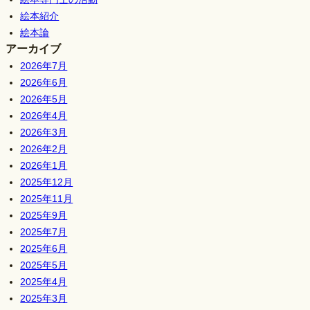
絵本紹介
絵本論
アーカイブ
2026年7月
2026年6月
2026年5月
2026年4月
2026年3月
2026年2月
2026年1月
2025年12月
2025年11月
2025年9月
2025年7月
2025年6月
2025年5月
2025年4月
2025年3月