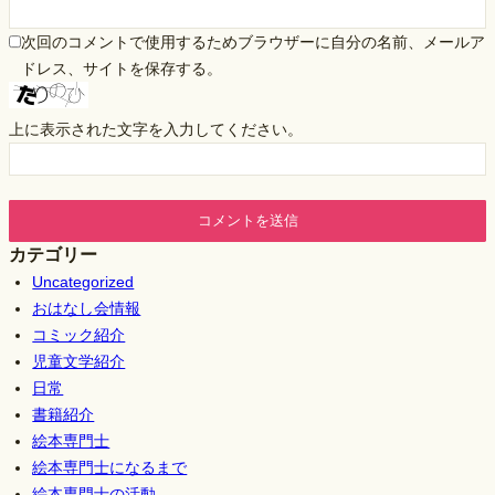
次回のコメントで使用するためブラウザーに自分の名前、メールア
ドレス、サイトを保存する。
上に表示された文字を入力してください。
カテゴリー
Uncategorized
おはなし会情報
コミック紹介
児童文学紹介
日常
書籍紹介
絵本専門士
絵本専門士になるまで
絵本専門士の活動