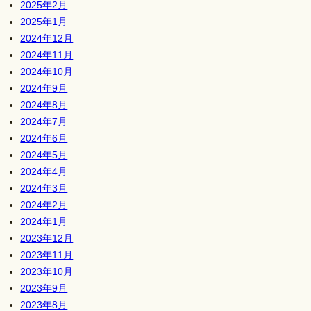
2025年2月
2025年1月
2024年12月
2024年11月
2024年10月
2024年9月
2024年8月
2024年7月
2024年6月
2024年5月
2024年4月
2024年3月
2024年2月
2024年1月
2023年12月
2023年11月
2023年10月
2023年9月
2023年8月