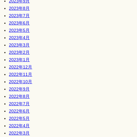
2023年9月
2023年8月
2023年7月
2023年6月
2023年5月
2023年4月
2023年3月
2023年2月
2023年1月
2022年12月
2022年11月
2022年10月
2022年9月
2022年8月
2022年7月
2022年6月
2022年5月
2022年4月
2022年3月