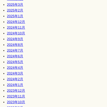
2025年3月
2025年2月
2025年1月
2024年12月
2024年11月
2024年10月
2024年9月
2024年8月
2024年7月
2024年6月
2024年5月
2024年4月
2024年3月
2024年2月
2024年1月
2023年12月
2023年11月
2023年10月