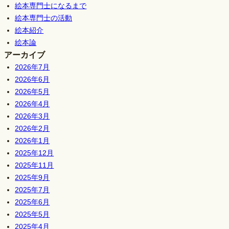
絵本専門士になるまで
絵本専門士の活動
絵本紹介
絵本論
アーカイブ
2026年7月
2026年6月
2026年5月
2026年4月
2026年3月
2026年2月
2026年1月
2025年12月
2025年11月
2025年9月
2025年7月
2025年6月
2025年5月
2025年4月