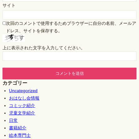
サイト
次回のコメントで使用するためブラウザーに自分の名前、メールア
ドレス、サイトを保存する。
上に表示された文字を入力してください。
カテゴリー
Uncategorized
おはなし会情報
コミック紹介
児童文学紹介
日常
書籍紹介
絵本専門士