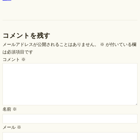
コメントを残す
メールアドレスが公開されることはありません。
※
が付いている欄
は必須項目です
コメント
※
名前
※
メール
※