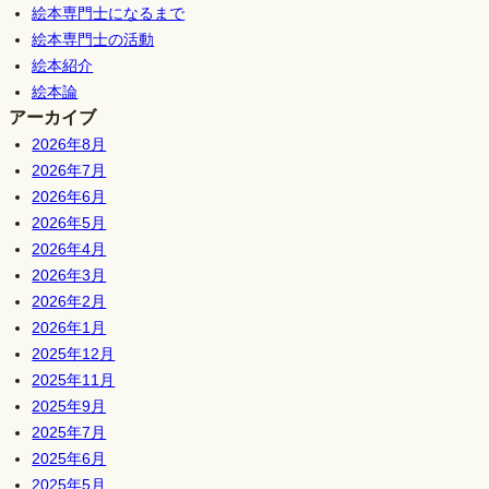
絵本専門士になるまで
絵本専門士の活動
絵本紹介
絵本論
アーカイブ
2026年8月
2026年7月
2026年6月
2026年5月
2026年4月
2026年3月
2026年2月
2026年1月
2025年12月
2025年11月
2025年9月
2025年7月
2025年6月
2025年5月