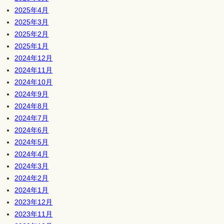
2025年4月
2025年3月
2025年2月
2025年1月
2024年12月
2024年11月
2024年10月
2024年9月
2024年8月
2024年7月
2024年6月
2024年5月
2024年4月
2024年3月
2024年2月
2024年1月
2023年12月
2023年11月