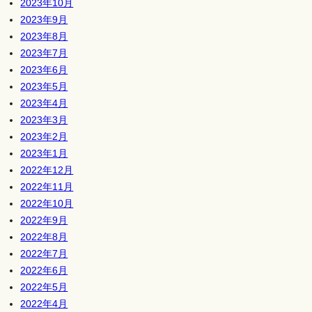
2023年10月
2023年9月
2023年8月
2023年7月
2023年6月
2023年5月
2023年4月
2023年3月
2023年2月
2023年1月
2022年12月
2022年11月
2022年10月
2022年9月
2022年8月
2022年7月
2022年6月
2022年5月
2022年4月