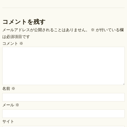
コメントを残す
メールアドレスが公開されることはありません。
※
が付いている欄
は必須項目です
コメント
※
名前
※
メール
※
サイト