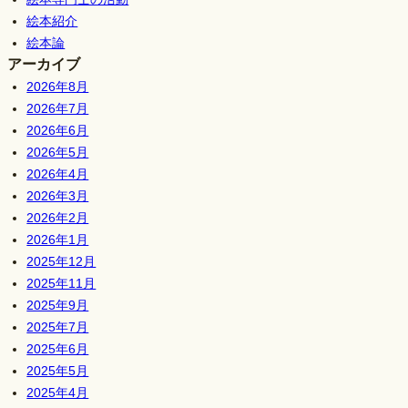
絵本紹介
絵本論
アーカイブ
2026年8月
2026年7月
2026年6月
2026年5月
2026年4月
2026年3月
2026年2月
2026年1月
2025年12月
2025年11月
2025年9月
2025年7月
2025年6月
2025年5月
2025年4月