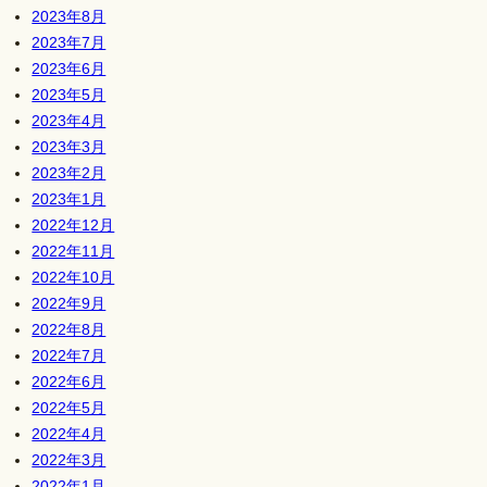
2023年8月
2023年7月
2023年6月
2023年5月
2023年4月
2023年3月
2023年2月
2023年1月
2022年12月
2022年11月
2022年10月
2022年9月
2022年8月
2022年7月
2022年6月
2022年5月
2022年4月
2022年3月
2022年1月