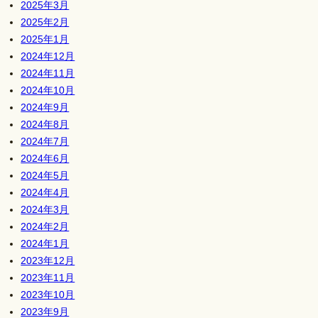
2025年3月
2025年2月
2025年1月
2024年12月
2024年11月
2024年10月
2024年9月
2024年8月
2024年7月
2024年6月
2024年5月
2024年4月
2024年3月
2024年2月
2024年1月
2023年12月
2023年11月
2023年10月
2023年9月