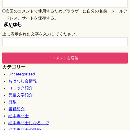
次回のコメントで使用するためブラウザーに自分の名前、メールア
ドレス、サイトを保存する。
上に表示された文字を入力してください。
カテゴリー
Uncategorized
おはなし会情報
コミック紹介
児童文学紹介
日常
書籍紹介
絵本専門士
絵本専門士になるまで
絵本専門士の活動