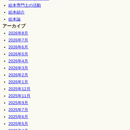
絵本専門士の活動
絵本紹介
絵本論
アーカイブ
2026年8月
2026年7月
2026年6月
2026年5月
2026年4月
2026年3月
2026年2月
2026年1月
2025年12月
2025年11月
2025年9月
2025年7月
2025年6月
2025年5月