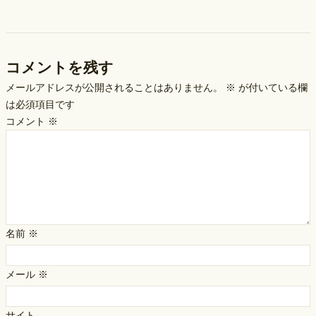
コメントを残す
メールアドレスが公開されることはありません。
※
が付いている欄
は必須項目です
コメント
※
名前
※
メール
※
サイト