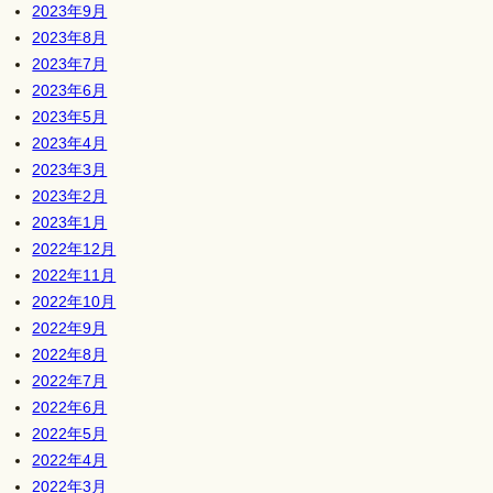
2023年9月
2023年8月
2023年7月
2023年6月
2023年5月
2023年4月
2023年3月
2023年2月
2023年1月
2022年12月
2022年11月
2022年10月
2022年9月
2022年8月
2022年7月
2022年6月
2022年5月
2022年4月
2022年3月