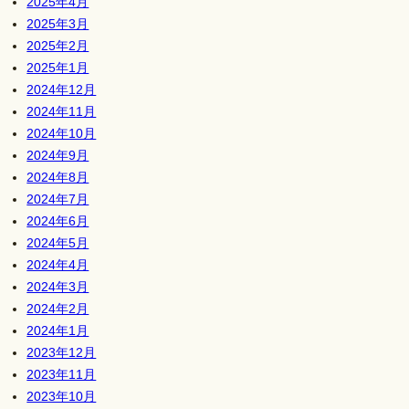
2025年4月
2025年3月
2025年2月
2025年1月
2024年12月
2024年11月
2024年10月
2024年9月
2024年8月
2024年7月
2024年6月
2024年5月
2024年4月
2024年3月
2024年2月
2024年1月
2023年12月
2023年11月
2023年10月