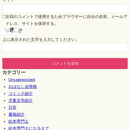
次回のコメントで使用するためブラウザーに自分の名前、メールア
ドレス、サイトを保存する。
上に表示された文字を入力してください。
カテゴリー
Uncategorized
おはなし会情報
コミック紹介
児童文学紹介
日常
書籍紹介
絵本専門士
絵本専門士になるまで