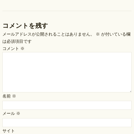
コメントを残す
メールアドレスが公開されることはありません。
※
が付いている欄
は必須項目です
コメント
※
名前
※
メール
※
サイト