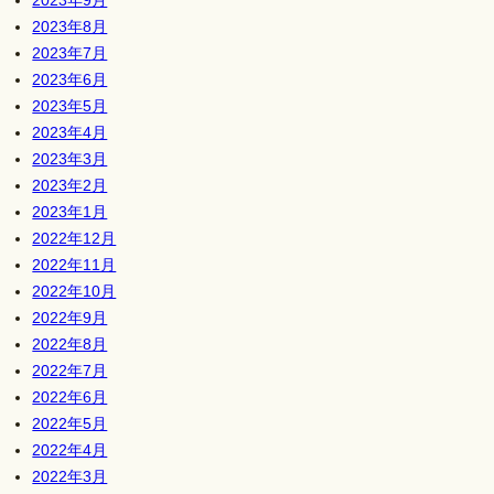
2023年8月
2023年7月
2023年6月
2023年5月
2023年4月
2023年3月
2023年2月
2023年1月
2022年12月
2022年11月
2022年10月
2022年9月
2022年8月
2022年7月
2022年6月
2022年5月
2022年4月
2022年3月