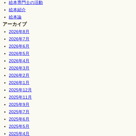
絵本専門士の活動
絵本紹介
絵本論
アーカイブ
2026年8月
2026年7月
2026年6月
2026年5月
2026年4月
2026年3月
2026年2月
2026年1月
2025年12月
2025年11月
2025年9月
2025年7月
2025年6月
2025年5月
2025年4月