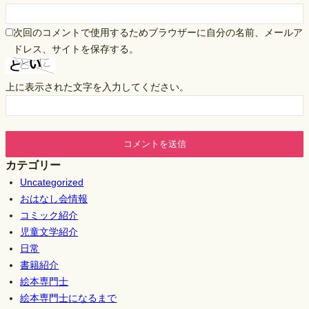
次回のコメントで使用するためブラウザーに自分の名前、メールア
ドレス、サイトを保存する。
上に表示された文字を入力してください。
カテゴリー
Uncategorized
おはなし会情報
コミック紹介
児童文学紹介
日常
書籍紹介
絵本専門士
絵本専門士になるまで