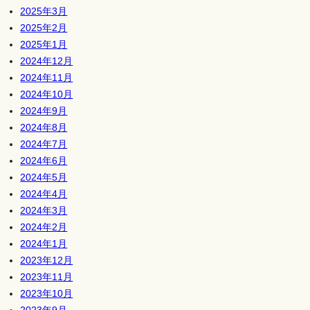
2025年3月
2025年2月
2025年1月
2024年12月
2024年11月
2024年10月
2024年9月
2024年8月
2024年7月
2024年6月
2024年5月
2024年4月
2024年3月
2024年2月
2024年1月
2023年12月
2023年11月
2023年10月
2023年9月