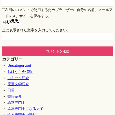
次回のコメントで使用するためブラウザーに自分の名前、メールア
ドレス、サイトを保存する。
上に表示された文字を入力してください。
カテゴリー
Uncategorized
おはなし会情報
コミック紹介
児童文学紹介
日常
書籍紹介
絵本専門士
絵本専門士になるまで
絵本専門士の活動