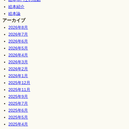
絵本紹介
絵本論
アーカイブ
2026年8月
2026年7月
2026年6月
2026年5月
2026年4月
2026年3月
2026年2月
2026年1月
2025年12月
2025年11月
2025年9月
2025年7月
2025年6月
2025年5月
2025年4月