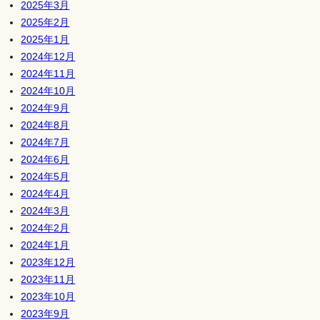
2025年3月
2025年2月
2025年1月
2024年12月
2024年11月
2024年10月
2024年9月
2024年8月
2024年7月
2024年6月
2024年5月
2024年4月
2024年3月
2024年2月
2024年1月
2023年12月
2023年11月
2023年10月
2023年9月