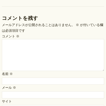
コメントを残す
メールアドレスが公開されることはありません。
※
が付いている欄
は必須項目です
コメント
※
名前
※
メール
※
サイト