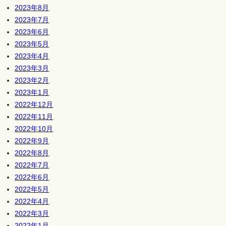
2023年8月
2023年7月
2023年6月
2023年5月
2023年4月
2023年3月
2023年2月
2023年1月
2022年12月
2022年11月
2022年10月
2022年9月
2022年8月
2022年7月
2022年6月
2022年5月
2022年4月
2022年3月
2022年1月