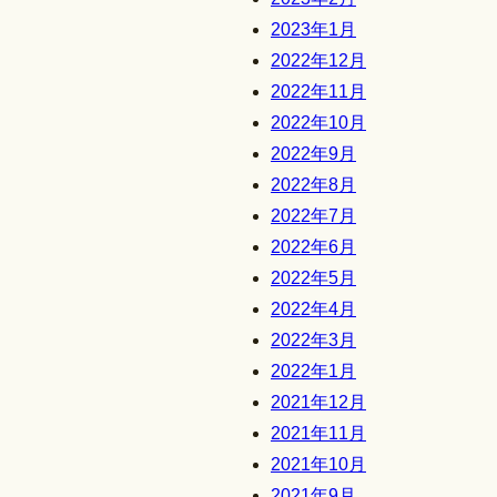
2023年1月
2022年12月
2022年11月
2022年10月
2022年9月
2022年8月
2022年7月
2022年6月
2022年5月
2022年4月
2022年3月
2022年1月
2021年12月
2021年11月
2021年10月
2021年9月