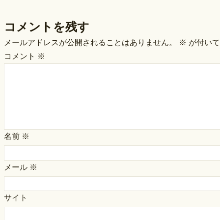
コメントを残す
メールアドレスが公開されることはありません。
※
が付いて
コメント
※
名前
※
メール
※
サイト