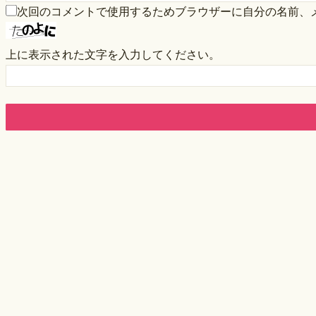
次回のコメントで使用するためブラウザーに自分の名前、
上に表示された文字を入力してください。