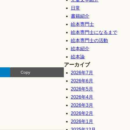
日常
書籍紹介
絵本専門士
絵本専門士になるまで
絵本専門士の活動
絵本紹介
絵本論
アーカイブ
Copy
2026年7月
2026年6月
2026年5月
2026年4月
2026年3月
2026年2月
2026年1月
2025年12月