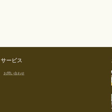
サービス
お問い合わせ