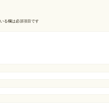
いる欄は必須項目です