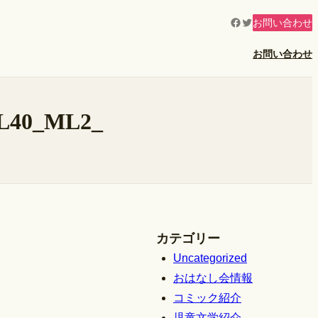
Facebook
Twitter
お問い合わせ
お問い合わせ
QL40_ML2_
カテゴリー
Uncategorized
おはなし会情報
コミック紹介
児童文学紹介