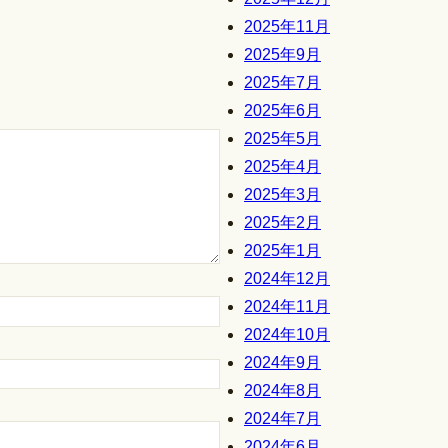
2025年11月
2025年9月
2025年7月
2025年6月
2025年5月
2025年4月
2025年3月
2025年2月
2025年1月
2024年12月
2024年11月
2024年10月
2024年9月
2024年8月
2024年7月
2024年6月