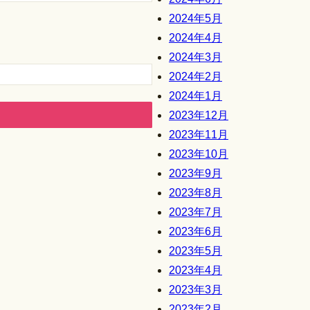
2024年5月
2024年4月
2024年3月
2024年2月
2024年1月
2023年12月
2023年11月
2023年10月
2023年9月
2023年8月
2023年7月
2023年6月
2023年5月
2023年4月
2023年3月
2023年2月