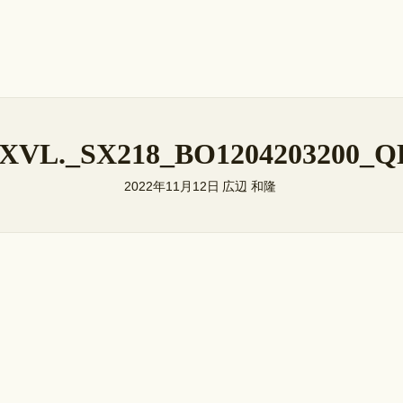
XVL._SX218_BO1204203200_
2022年11月12日
広辺 和隆