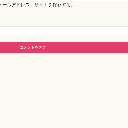
メールアドレス、サイトを保存する。