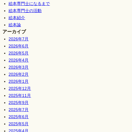
絵本専門士になるまで
絵本専門士の活動
絵本紹介
絵本論
アーカイブ
2026年7月
2026年6月
2026年5月
2026年4月
2026年3月
2026年2月
2026年1月
2025年12月
2025年11月
2025年9月
2025年7月
2025年6月
2025年5月
2025年4月