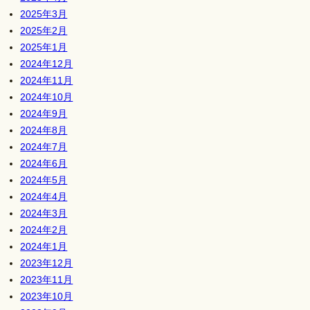
2025年3月
2025年2月
2025年1月
2024年12月
2024年11月
2024年10月
2024年9月
2024年8月
2024年7月
2024年6月
2024年5月
2024年4月
2024年3月
2024年2月
2024年1月
2023年12月
2023年11月
2023年10月