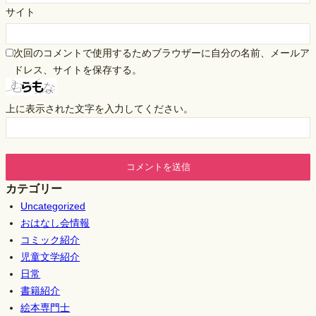
サイト
次回のコメントで使用するためブラウザーに自分の名前、メールア
ドレス、サイトを保存する。
上に表示された文字を入力してください。
カテゴリー
Uncategorized
おはなし会情報
コミック紹介
児童文学紹介
日常
書籍紹介
絵本専門士