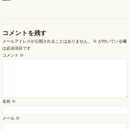
コメントを残す
メールアドレスが公開されることはありません。
※
が付いている欄
は必須項目です
コメント
※
名前
※
メール
※