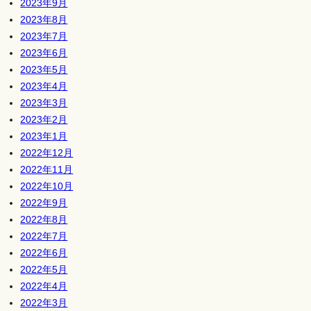
2023年9月
2023年8月
2023年7月
2023年6月
2023年5月
2023年4月
2023年3月
2023年2月
2023年1月
2022年12月
2022年11月
2022年10月
2022年9月
2022年8月
2022年7月
2022年6月
2022年5月
2022年4月
2022年3月