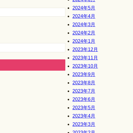
2024年5月
2024年4月
2024年3月
2024年2月
2024年1月
2023年12月
2023年11月
2023年10月
2023年9月
2023年8月
2023年7月
2023年6月
2023年5月
2023年4月
2023年3月
2023年2月