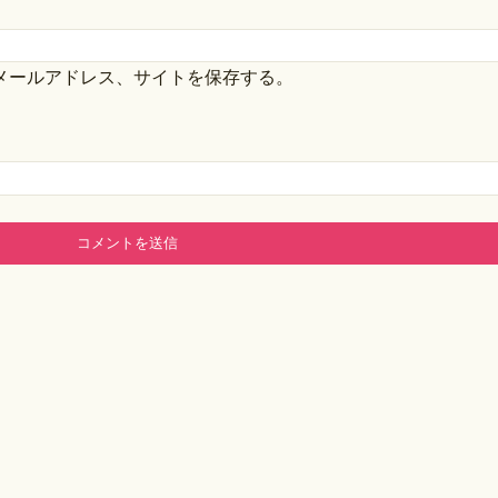
メールアドレス、サイトを保存する。