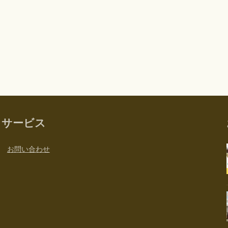
サービス
お問い合わせ