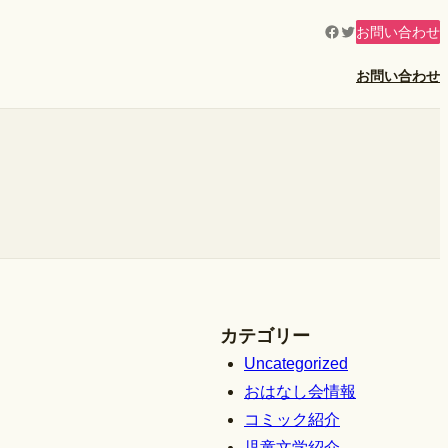
Facebook
Twitter
お問い合わせ
お問い合わせ
カテゴリー
Uncategorized
おはなし会情報
コミック紹介
児童文学紹介