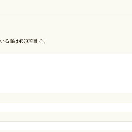
いる欄は必須項目です