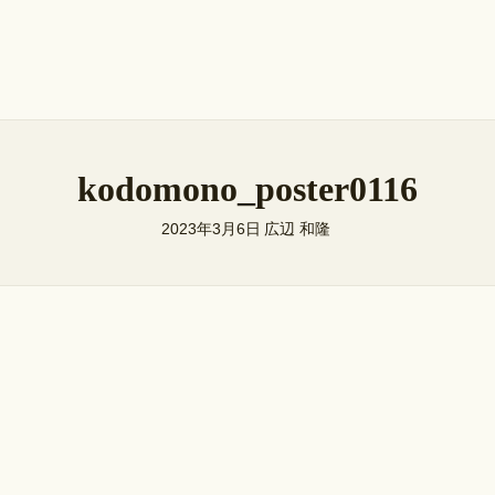
kodomono_poster0116
2023年3月6日
広辺 和隆