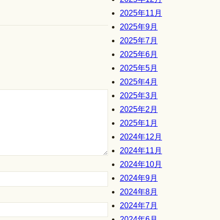
2025年11月
2025年9月
2025年7月
2025年6月
2025年5月
2025年4月
2025年3月
2025年2月
2025年1月
2024年12月
2024年11月
2024年10月
2024年9月
2024年8月
2024年7月
2024年6月