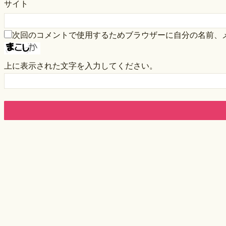
サイト
次回のコメントで使用するためブラウザーに自分の名前、
上に表示された文字を入力してください。