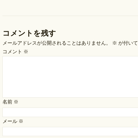
コメントを残す
メールアドレスが公開されることはありません。
※
が付いて
コメント
※
名前
※
メール
※