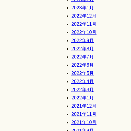
2023年1月
2022年12月
2022年11月
2022年10月
2022年9月
2022年8月
2022年7月
2022年6月
2022年5月
2022年4月
2022年3月
2022年1月
2021年12月
2021年11月
2021年10月
2021年9月