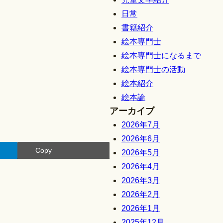
日常
書籍紹介
絵本専門士
絵本専門士になるまで
絵本専門士の活動
絵本紹介
絵本論
アーカイブ
2026年7月
2026年6月
Copy
2026年5月
2026年4月
2026年3月
2026年2月
2026年1月
2025年12月