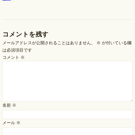
コメントを残す
メールアドレスが公開されることはありません。
※
が付いている欄
は必須項目です
コメント
※
名前
※
メール
※