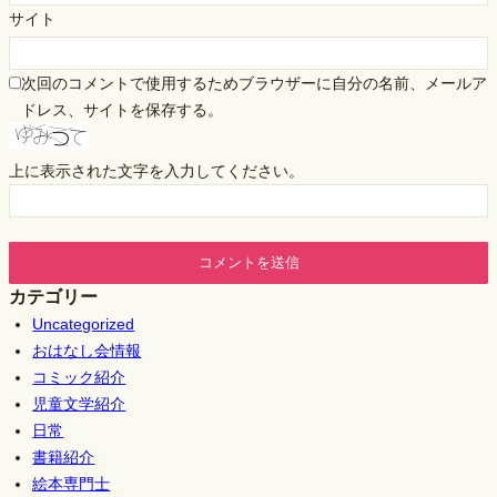
サイト
次回のコメントで使用するためブラウザーに自分の名前、メールア
ドレス、サイトを保存する。
上に表示された文字を入力してください。
カテゴリー
Uncategorized
おはなし会情報
コミック紹介
児童文学紹介
日常
書籍紹介
絵本専門士