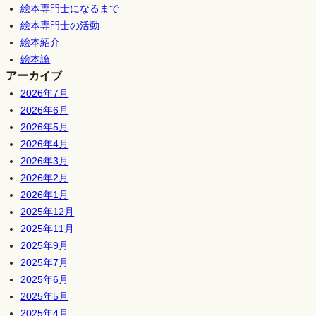
絵本専門士になるまで
絵本専門士の活動
絵本紹介
絵本論
アーカイブ
2026年7月
2026年6月
2026年5月
2026年4月
2026年3月
2026年2月
2026年1月
2025年12月
2025年11月
2025年9月
2025年7月
2025年6月
2025年5月
2025年4月