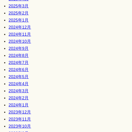
2025年3月
2025年2月
2025年1月
2024年12月
2024年11月
2024年10月
2024年9月
2024年8月
2024年7月
2024年6月
2024年5月
2024年4月
2024年3月
2024年2月
2024年1月
2023年12月
2023年11月
2023年10月