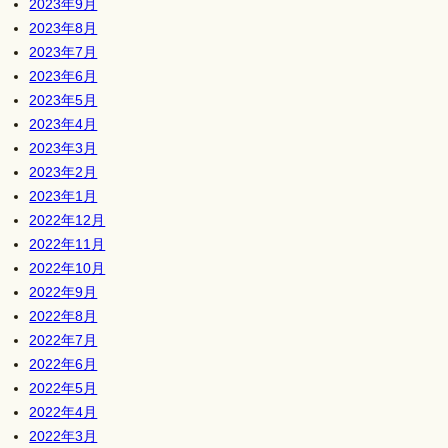
2023年9月
2023年8月
2023年7月
2023年6月
2023年5月
2023年4月
2023年3月
2023年2月
2023年1月
2022年12月
2022年11月
2022年10月
2022年9月
2022年8月
2022年7月
2022年6月
2022年5月
2022年4月
2022年3月