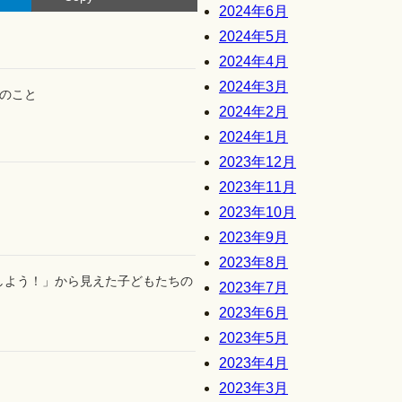
2024年6月
2024年5月
2024年4月
2024年3月
のこと
2024年2月
2024年1月
2023年12月
2023年11月
2023年10月
2023年9月
2023年8月
しよう！」から見えた子どもたちの
2023年7月
2023年6月
2023年5月
2023年4月
2023年3月