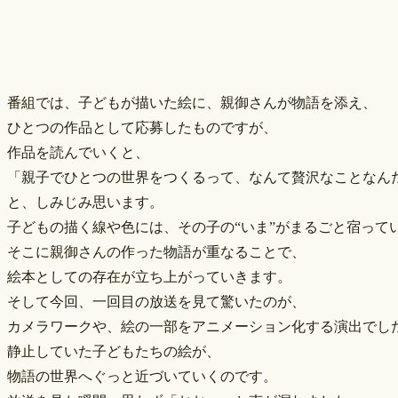
番組では、子どもが描いた絵に、親御さんが物語を添え、
ひとつの作品として応募したものですが、
作品を読んでいくと、
「親子でひとつの世界をつくるって、なんて贅沢なことなん
と、しみじみ思います。
子どもの描く線や色には、その子の“いま”がまるごと宿って
そこに親御さんの作った物語が重なることで、
絵本としての存在が立ち上がっていきます。
そして今回、一回目の放送を見て驚いたのが、
カメラワークや、絵の一部をアニメーション化する演出でし
静止していた子どもたちの絵が、
物語の世界へぐっと近づいていくのです。