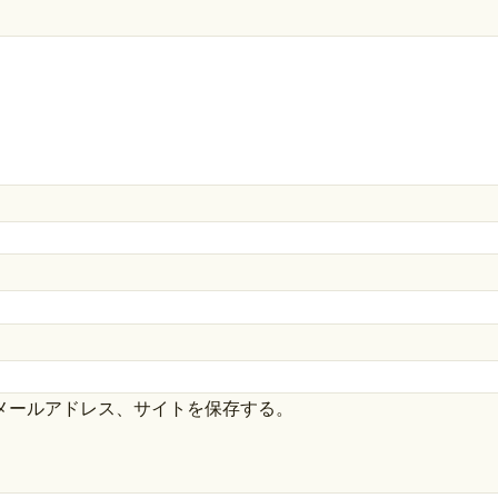
メールアドレス、サイトを保存する。