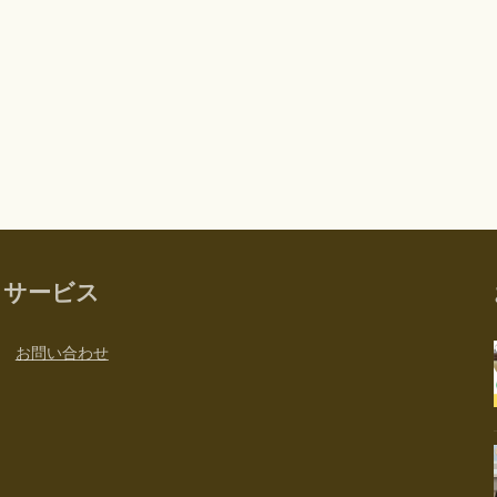
サービス
お問い合わせ