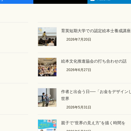
育英短期大学での認定絵本士養成講座
2026年7月20日
絵本文化推進協会の打ち合わせの話
2026年6月27日
作者と出会う日──「お金をデザイン
世界
2026年5月31日
親子で“世界の見え方”を描く時間を