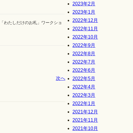
2023年2月
2023年1月
2022年12月
「わたしだけのお札」ワークショ
2022年11月
2022年10月
2022年9月
2022年8月
2022年7月
2022年6月
次へ
2022年5月
2022年4月
2022年3月
2022年1月
2021年12月
2021年11月
2021年10月