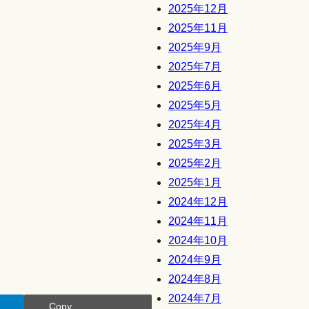
2025年12月
2025年11月
2025年9月
2025年7月
2025年6月
2025年5月
2025年4月
2025年3月
2025年2月
2025年1月
2024年12月
2024年11月
2024年10月
2024年9月
2024年8月
2024年7月
Copy