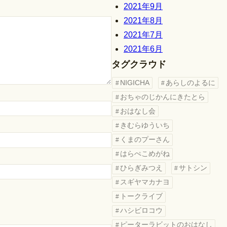
2021年9月
2021年8月
2021年7月
2021年6月
タグクラウド
NIGICHA
あらしのよるに
おちゃのじかんにきたとら
おはなし会
きむらゆういち
くまのプーさん
はらぺこめがね
ひらぎみつえ
サトシン
スギヤマカナヨ
トークライブ
ハシビロコウ
ピーターラビットのおはなし