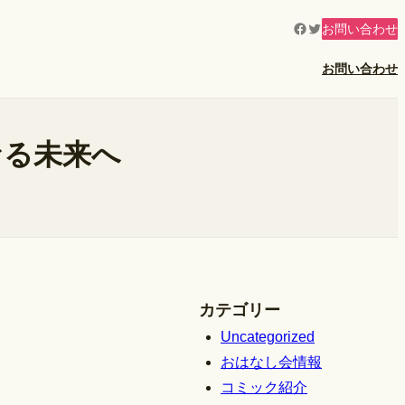
Facebook
Twitter
お問い合わせ
お問い合わせ
なる未来へ
カテゴリー
Uncategorized
おはなし会情報
コミック紹介