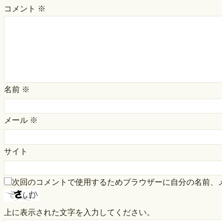
コメント
※
名前
※
メール
※
サイト
次回のコメントで使用するためブラウザーに自分の名前、
上に表示された文字を入力してください。