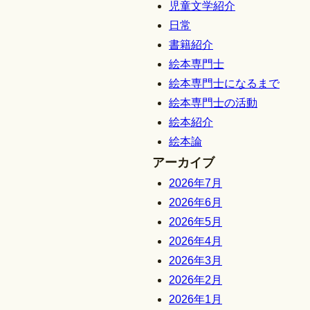
児童文学紹介
日常
書籍紹介
絵本専門士
絵本専門士になるまで
絵本専門士の活動
絵本紹介
絵本論
アーカイブ
2026年7月
2026年6月
2026年5月
2026年4月
2026年3月
2026年2月
2026年1月