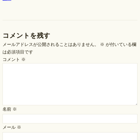
コメントを残す
メールアドレスが公開されることはありません。
※
が付いている欄
は必須項目です
コメント
※
名前
※
メール
※