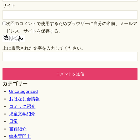
サイト
次回のコメントで使用するためブラウザーに自分の名前、メールア
ドレス、サイトを保存する。
上に表示された文字を入力してください。
カテゴリー
Uncategorized
おはなし会情報
コミック紹介
児童文学紹介
日常
書籍紹介
絵本専門士