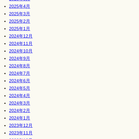
2025年4月
2025年3月
2025年2月
2025年1月
2024年12月
2024年11月
2024年10月
2024年9月
2024年8月
2024年7月
2024年6月
2024年5月
2024年4月
2024年3月
2024年2月
2024年1月
2023年12月
2023年11月