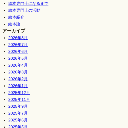
絵本専門士になるまで
絵本専門士の活動
絵本紹介
絵本論
アーカイブ
2026年8月
2026年7月
2026年6月
2026年5月
2026年4月
2026年3月
2026年2月
2026年1月
2025年12月
2025年11月
2025年9月
2025年7月
2025年6月
2025年5月