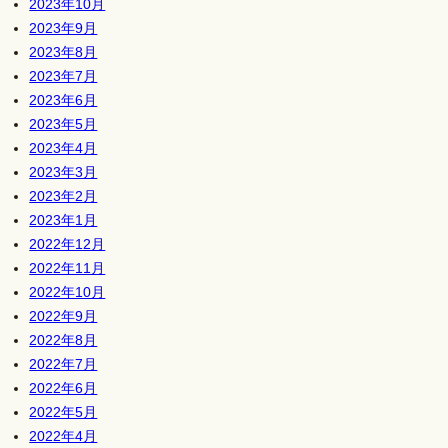
2023年10月
2023年9月
2023年8月
2023年7月
2023年6月
2023年5月
2023年4月
2023年3月
2023年2月
2023年1月
2022年12月
2022年11月
2022年10月
2022年9月
2022年8月
2022年7月
2022年6月
2022年5月
2022年4月