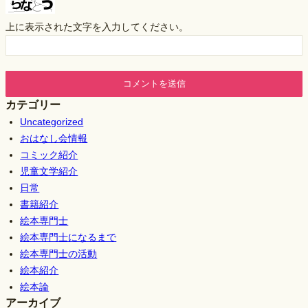
上に表示された文字を入力してください。
カテゴリー
Uncategorized
おはなし会情報
コミック紹介
児童文学紹介
日常
書籍紹介
絵本専門士
絵本専門士になるまで
絵本専門士の活動
絵本紹介
絵本論
アーカイブ