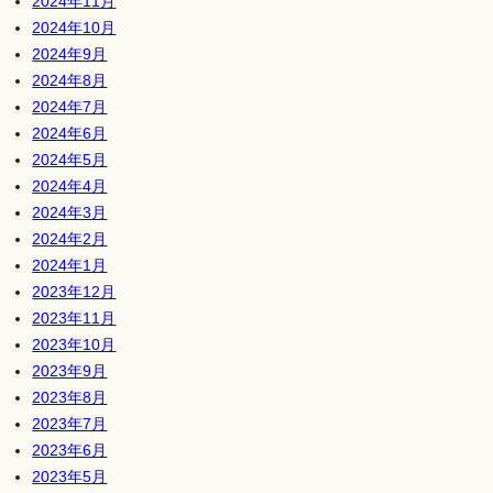
2024年11月
2024年10月
2024年9月
2024年8月
2024年7月
2024年6月
2024年5月
2024年4月
2024年3月
2024年2月
2024年1月
2023年12月
2023年11月
2023年10月
2023年9月
2023年8月
2023年7月
2023年6月
2023年5月