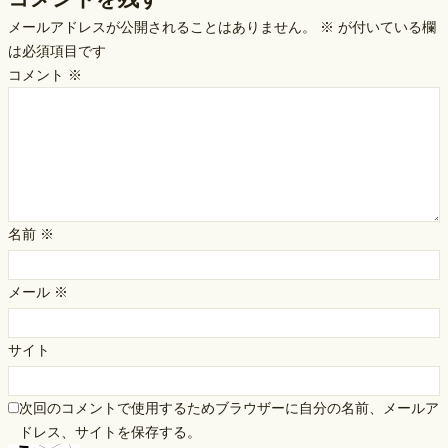
メールアドレスが公開されることはありません。
※
が付いている欄
は必須項目です
コメント
※
名前
※
メール
※
サイト
次回のコメントで使用するためブラウザーに自分の名前、メールア
ドレス、サイトを保存する。