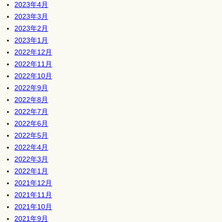
2023年4月
2023年3月
2023年2月
2023年1月
2022年12月
2022年11月
2022年10月
2022年9月
2022年8月
2022年7月
2022年6月
2022年5月
2022年4月
2022年3月
2022年1月
2021年12月
2021年11月
2021年10月
2021年9月