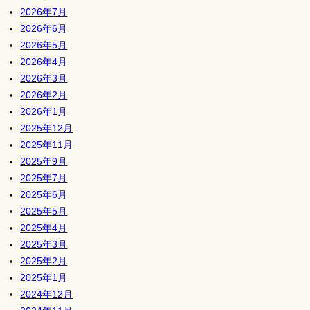
2026年7月
2026年6月
2026年5月
2026年4月
2026年3月
2026年2月
2026年1月
2025年12月
2025年11月
2025年9月
2025年7月
2025年6月
2025年5月
2025年4月
2025年3月
2025年2月
2025年1月
2024年12月