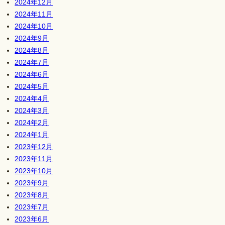
2024年12月
2024年11月
2024年10月
2024年9月
2024年8月
2024年7月
2024年6月
2024年5月
2024年4月
2024年3月
2024年2月
2024年1月
2023年12月
2023年11月
2023年10月
2023年9月
2023年8月
2023年7月
2023年6月