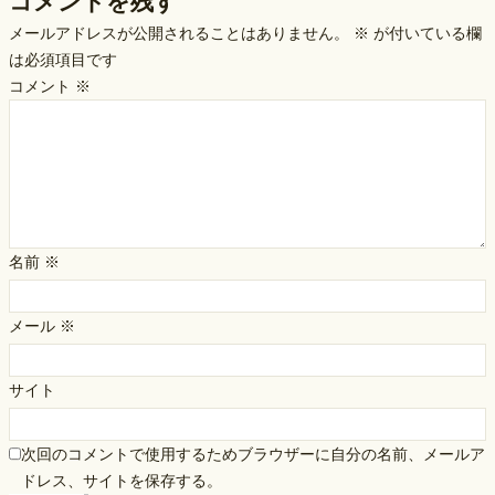
コメントを残す
メールアドレスが公開されることはありません。
※
が付いている欄
は必須項目です
コメント
※
名前
※
メール
※
サイト
次回のコメントで使用するためブラウザーに自分の名前、メールア
ドレス、サイトを保存する。