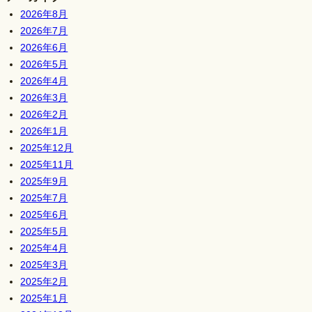
2026年8月
2026年7月
2026年6月
2026年5月
2026年4月
2026年3月
2026年2月
2026年1月
2025年12月
2025年11月
2025年9月
2025年7月
2025年6月
2025年5月
2025年4月
2025年3月
2025年2月
2025年1月