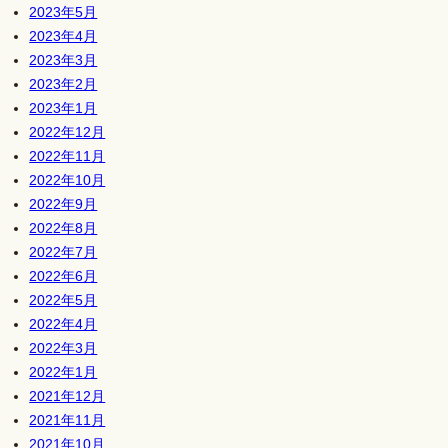
2023年5月
2023年4月
2023年3月
2023年2月
2023年1月
2022年12月
2022年11月
2022年10月
2022年9月
2022年8月
2022年7月
2022年6月
2022年5月
2022年4月
2022年3月
2022年1月
2021年12月
2021年11月
2021年10月