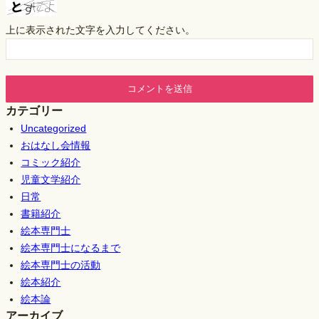
上に表示された文字を入力してください。
カテゴリー
Uncategorized
おはなし会情報
コミック紹介
児童文学紹介
日常
書籍紹介
絵本専門士
絵本専門士になるまで
絵本専門士の活動
絵本紹介
絵本論
アーカイブ