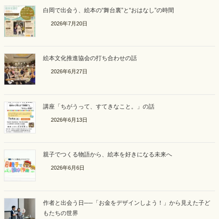
白岡で出会う、絵本の“舞台裏”と“おはなし”の時間
2026年7月20日
絵本文化推進協会の打ち合わせの話
2026年6月27日
講座「ちがうって、すてきなこと。」の話
2026年6月13日
親子でつくる物語から、絵本を好きになる未来へ
2026年6月6日
作者と出会う日──「お金をデザインしよう！」から見えた子ど
もたちの世界