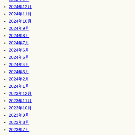
2024年12月
2024年11月
2024年10月
2024年9月
2024年8月
2024年7月
2024年6月
2024年5月
2024年4月
2024年3月
2024年2月
2024年1月
2023年12月
2023年11月
2023年10月
2023年9月
2023年8月
2023年7月