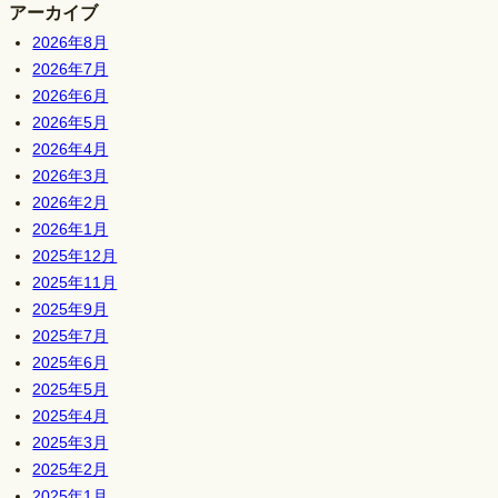
アーカイブ
2026年8月
2026年7月
2026年6月
2026年5月
2026年4月
2026年3月
2026年2月
2026年1月
2025年12月
2025年11月
2025年9月
2025年7月
2025年6月
2025年5月
2025年4月
2025年3月
2025年2月
2025年1月