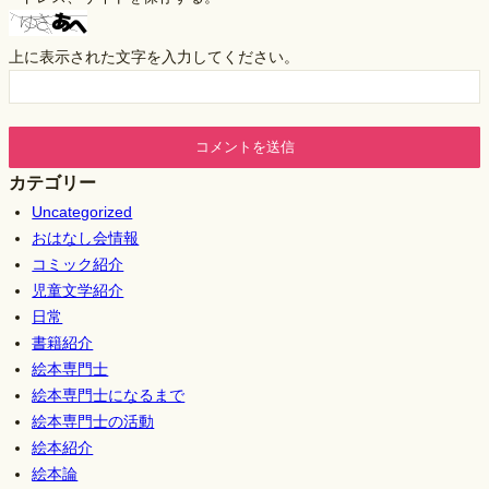
上に表示された文字を入力してください。
カテゴリー
Uncategorized
おはなし会情報
コミック紹介
児童文学紹介
日常
書籍紹介
絵本専門士
絵本専門士になるまで
絵本専門士の活動
絵本紹介
絵本論