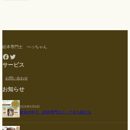
絵本専門士 べっちゃん
Facebook
Twitter
サービス
お問い合わせ
お知らせ
2026年8月8日
変化の中で、絵本専門士として立ち続ける