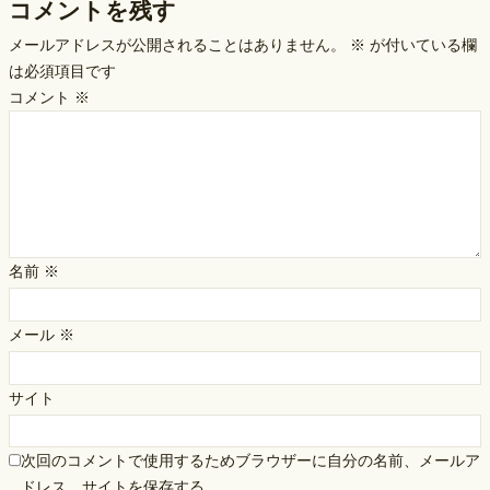
コメントを残す
メールアドレスが公開されることはありません。
※
が付いている欄
は必須項目です
コメント
※
名前
※
メール
※
サイト
次回のコメントで使用するためブラウザーに自分の名前、メールア
ドレス、サイトを保存する。