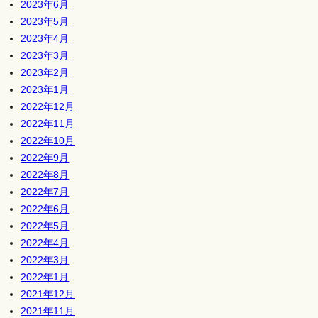
2023年6月
2023年5月
2023年4月
2023年3月
2023年2月
2023年1月
2022年12月
2022年11月
2022年10月
2022年9月
2022年8月
2022年7月
2022年6月
2022年5月
2022年4月
2022年3月
2022年1月
2021年12月
2021年11月