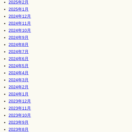
2025年2月
2025年1月
2024年12月
2024年11月
2024年10月
2024年9月
2024年8月
2024年7月
2024年6月
2024年5月
2024年4月
2024年3月
2024年2月
2024年1月
2023年12月
2023年11月
2023年10月
2023年9月
2023年8月