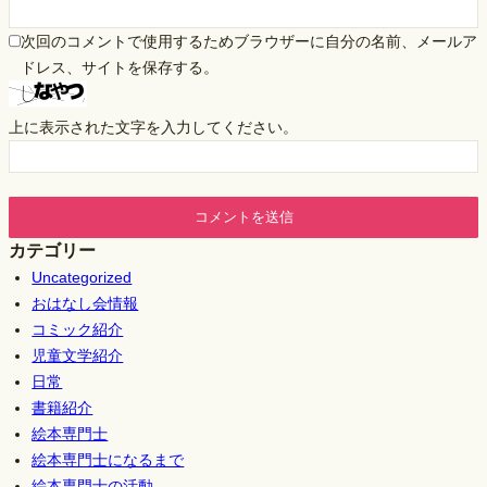
次回のコメントで使用するためブラウザーに自分の名前、メールア
ドレス、サイトを保存する。
上に表示された文字を入力してください。
カテゴリー
Uncategorized
おはなし会情報
コミック紹介
児童文学紹介
日常
書籍紹介
絵本専門士
絵本専門士になるまで
絵本専門士の活動