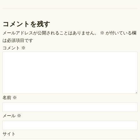
コメントを残す
メールアドレスが公開されることはありません。
※
が付いている欄
は必須項目です
コメント
※
名前
※
メール
※
サイト