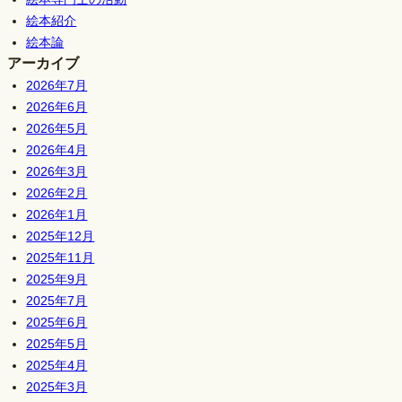
絵本紹介
絵本論
アーカイブ
2026年7月
2026年6月
2026年5月
2026年4月
2026年3月
2026年2月
2026年1月
2025年12月
2025年11月
2025年9月
2025年7月
2025年6月
2025年5月
2025年4月
2025年3月