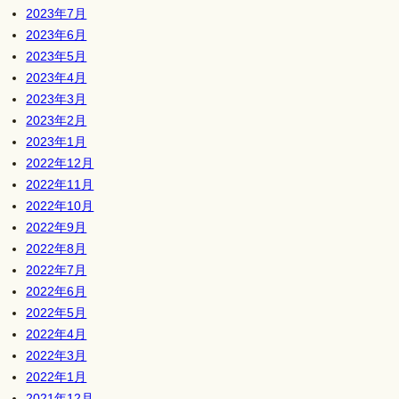
2023年7月
2023年6月
2023年5月
2023年4月
2023年3月
2023年2月
2023年1月
2022年12月
2022年11月
2022年10月
2022年9月
2022年8月
2022年7月
2022年6月
2022年5月
2022年4月
2022年3月
2022年1月
2021年12月