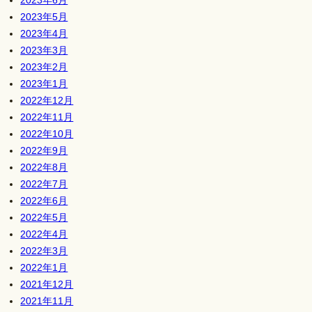
2023年5月
2023年4月
2023年3月
2023年2月
2023年1月
2022年12月
2022年11月
2022年10月
2022年9月
2022年8月
2022年7月
2022年6月
2022年5月
2022年4月
2022年3月
2022年1月
2021年12月
2021年11月