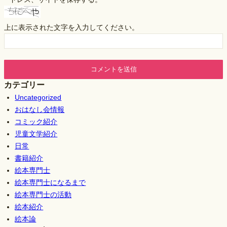
上に表示された文字を入力してください。
カテゴリー
Uncategorized
おはなし会情報
コミック紹介
児童文学紹介
日常
書籍紹介
絵本専門士
絵本専門士になるまで
絵本専門士の活動
絵本紹介
絵本論