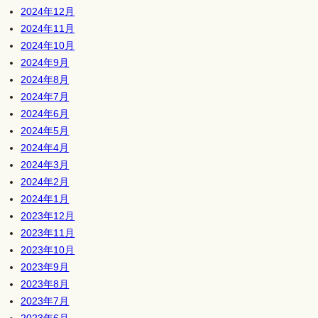
2024年12月
2024年11月
2024年10月
2024年9月
2024年8月
2024年7月
2024年6月
2024年5月
2024年4月
2024年3月
2024年2月
2024年1月
2023年12月
2023年11月
2023年10月
2023年9月
2023年8月
2023年7月
2023年6月