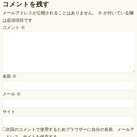
コメントを残す
メールアドレスが公開されることはありません。
※
が付いている欄
は必須項目です
コメント
※
名前
※
メール
※
サイト
次回のコメントで使用するためブラウザーに自分の名前、メールア
ドレス、サイトを保存する。