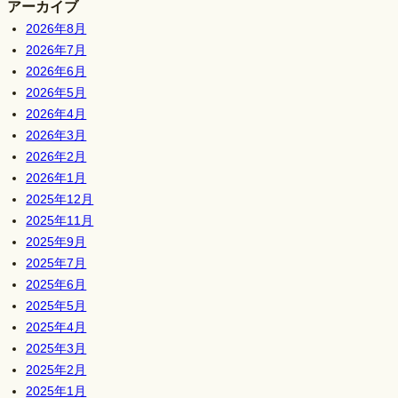
アーカイブ
2026年8月
2026年7月
2026年6月
2026年5月
2026年4月
2026年3月
2026年2月
2026年1月
2025年12月
2025年11月
2025年9月
2025年7月
2025年6月
2025年5月
2025年4月
2025年3月
2025年2月
2025年1月