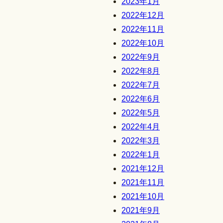
2023年1月
2022年12月
2022年11月
2022年10月
2022年9月
2022年8月
2022年7月
2022年6月
2022年5月
2022年4月
2022年3月
2022年1月
2021年12月
2021年11月
2021年10月
2021年9月