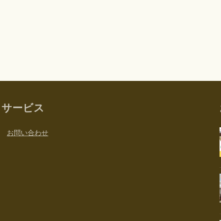
サービス
お問い合わせ