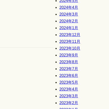
2024年5月
2024年4月
2024年3月
2024年2月
2024年1月
2023年12月
2023年11月
2023年10月
2023年9月
2023年8月
2023年7月
2023年6月
2023年5月
2023年4月
2023年3月
2023年2月