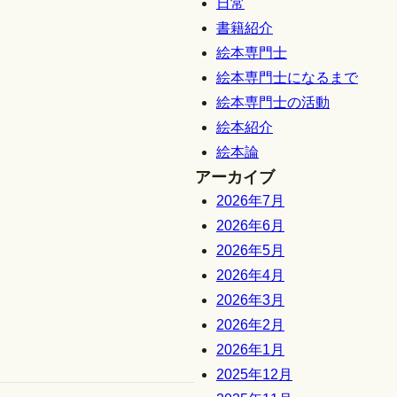
日常
書籍紹介
絵本専門士
絵本専門士になるまで
絵本専門士の活動
絵本紹介
絵本論
アーカイブ
2026年7月
2026年6月
2026年5月
2026年4月
2026年3月
2026年2月
2026年1月
2025年12月