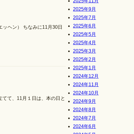
2025年11月
2025年9月
2025年7月
2025年6月
ヘン） ちなみに11月30日
2025年5月
2025年4月
2025年3月
2025年2月
2025年1月
2024年12月
2024年11月
2024年10月
立てて、11月１日は、本の日と
2024年9月
2024年8月
2024年7月
2024年6月