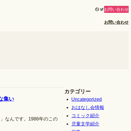
Facebook
Twitter
お問い合わせ
お問い合わせ
カテゴリー
な集い
Uncategorized
おはなし会情報
コミック紹介
」なんです。1986年のこの
児童文学紹介