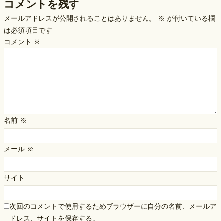
コメントを残す
メールアドレスが公開されることはありません。
※
が付いている欄
は必須項目です
コメント
※
名前
※
メール
※
サイト
次回のコメントで使用するためブラウザーに自分の名前、メールア
ドレス、サイトを保存する。