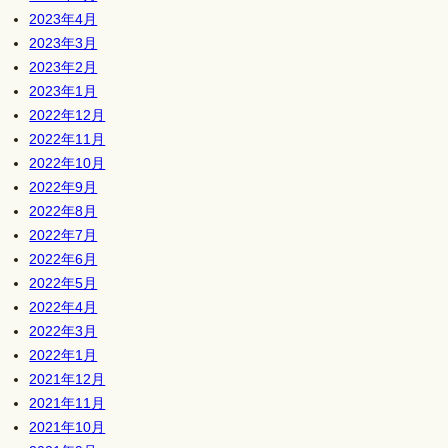
2023年4月
2023年3月
2023年2月
2023年1月
2022年12月
2022年11月
2022年10月
2022年9月
2022年8月
2022年7月
2022年6月
2022年5月
2022年4月
2022年3月
2022年1月
2021年12月
2021年11月
2021年10月