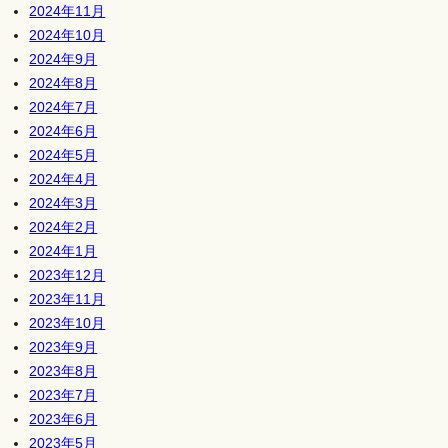
2024年11月
2024年10月
2024年9月
2024年8月
2024年7月
2024年6月
2024年5月
2024年4月
2024年3月
2024年2月
2024年1月
2023年12月
2023年11月
2023年10月
2023年9月
2023年8月
2023年7月
2023年6月
2023年5月