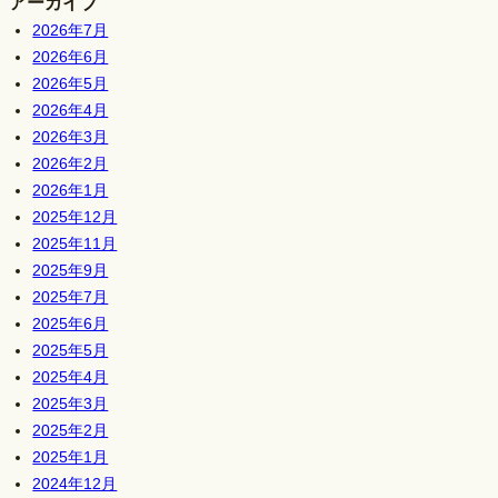
アーカイブ
2026年7月
2026年6月
2026年5月
2026年4月
2026年3月
2026年2月
2026年1月
2025年12月
2025年11月
2025年9月
2025年7月
2025年6月
2025年5月
2025年4月
2025年3月
2025年2月
2025年1月
2024年12月