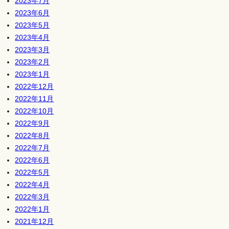
2023年7月
2023年6月
2023年5月
2023年4月
2023年3月
2023年2月
2023年1月
2022年12月
2022年11月
2022年10月
2022年9月
2022年8月
2022年7月
2022年6月
2022年5月
2022年4月
2022年3月
2022年1月
2021年12月