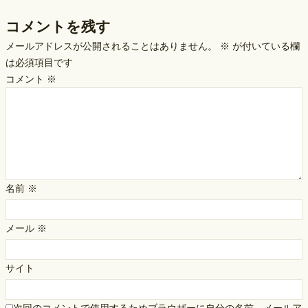
コメントを残す
メールアドレスが公開されることはありません。
※
が付いている欄
は必須項目です
コメント
※
名前
※
メール
※
サイト
次回のコメントで使用するためブラウザーに自分の名前、メールア