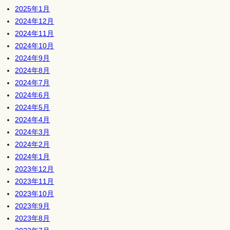
2025年1月
2024年12月
2024年11月
2024年10月
2024年9月
2024年8月
2024年7月
2024年6月
2024年5月
2024年4月
2024年3月
2024年2月
2024年1月
2023年12月
2023年11月
2023年10月
2023年9月
2023年8月