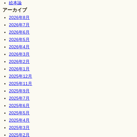
絵本論
アーカイブ
2026年8月
2026年7月
2026年6月
2026年5月
2026年4月
2026年3月
2026年2月
2026年1月
2025年12月
2025年11月
2025年9月
2025年7月
2025年6月
2025年5月
2025年4月
2025年3月
2025年2月