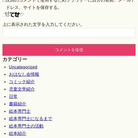
ドレス、サイトを保存する。
上に表示された文字を入力してください。
カテゴリー
Uncategorized
おはなし会情報
コミック紹介
児童文学紹介
日常
書籍紹介
絵本専門士
絵本専門士になるまで
絵本専門士の活動
絵本紹介