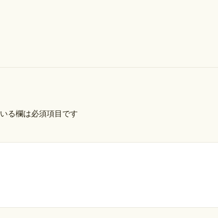
いる欄は必須項目です