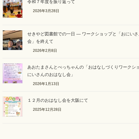
令和７年度を振り返って
2026年3月28日
せきやど図書館での一日 ― ワークショップと「おにい
会」を終えて
2026年2月8日
あおたまさんとべっちゃんの「おはなしづくりワークシ
にいさんのおはなし会」
2026年1月13日
１２月のおはなし会を大阪にて
2025年12月28日