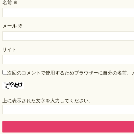
名前
※
メール
※
サイト
次回のコメントで使用するためブラウザーに自分の名前、
上に表示された文字を入力してください。