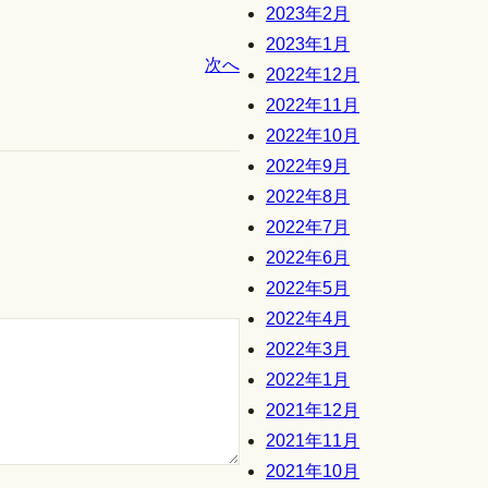
2023年2月
2023年1月
次へ
2022年12月
2022年11月
2022年10月
2022年9月
2022年8月
2022年7月
2022年6月
2022年5月
2022年4月
2022年3月
2022年1月
2021年12月
2021年11月
2021年10月