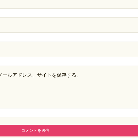
メールアドレス、サイトを保存する。