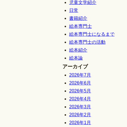
児童文学紹介
日常
書籍紹介
絵本専門士
絵本専門士になるまで
絵本専門士の活動
絵本紹介
絵本論
アーカイブ
2026年7月
2026年6月
2026年5月
2026年4月
2026年3月
2026年2月
2026年1月