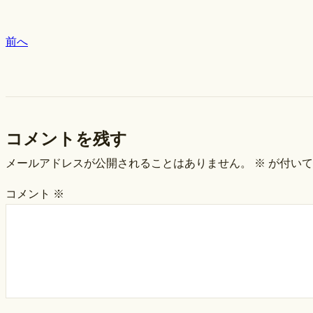
前へ
コメントを残す
メールアドレスが公開されることはありません。
※
が付いて
コメント
※