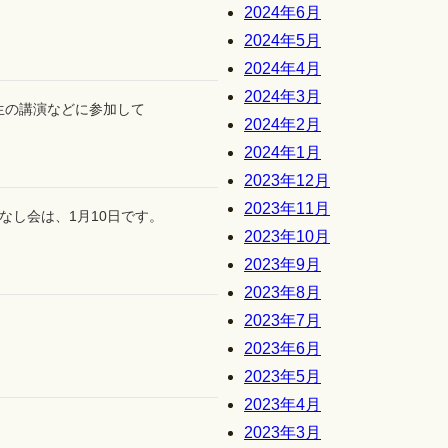
2024年6月
2024年5月
2024年4月
2024年3月
生の講演などに参加して
2024年2月
2024年1月
2023年12月
2023年11月
なし会は、1月10日です。
2023年10月
2023年9月
2023年8月
2023年7月
2023年6月
2023年5月
2023年4月
2023年3月