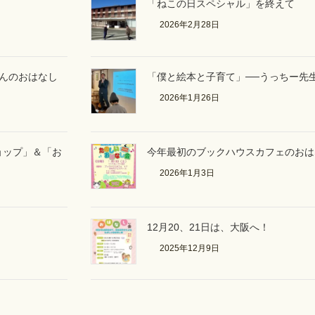
「ねこの日スペシャル」を終えて
2026年2月28日
さんのおはなし
「僕と絵本と子育て」──うっちー先
2026年1月26日
ョップ」＆「お
今年最初のブックハウスカフェのおは
2026年1月3日
12月20、21日は、大阪へ！
2025年12月9日