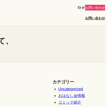
Facebook
Twitter
お問い合わせ
お問い合わせ
て、
カテゴリー
Uncategorized
おはなし会情報
コミック紹介