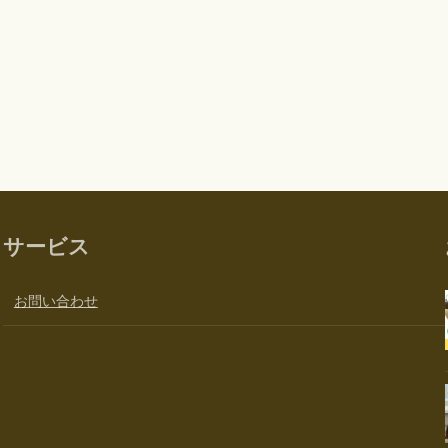
サービス
お問い合わせ