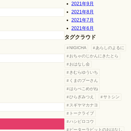
2021年9月
2021年8月
2021年7月
2021年6月
タグクラウド
NIGICHA
あらしのよるに
おちゃのじかんにきたとら
おはなし会
きむらゆういち
くまのプーさん
はらぺこめがね
ひらぎみつえ
サトシン
スギヤマカナヨ
トークライブ
ハシビロコウ
ピーターラビットのおはなし