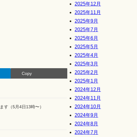
2025年12月
2025年11月
2025年9月
2025年7月
2025年6月
2025年5月
2025年4月
2025年3月
2025年2月
Copy
2025年1月
2024年12月
2024年11月
2024年10月
す（5月4日13時〜）
2024年9月
2024年8月
2024年7月