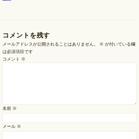
コメントを残す
メールアドレスが公開されることはありません。
※
が付いている欄
は必須項目です
コメント
※
名前
※
メール
※