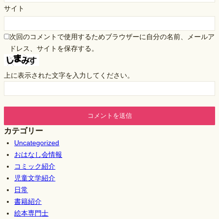
サイト
次回のコメントで使用するためブラウザーに自分の名前、メールア
ドレス、サイトを保存する。
上に表示された文字を入力してください。
カテゴリー
Uncategorized
おはなし会情報
コミック紹介
児童文学紹介
日常
書籍紹介
絵本専門士