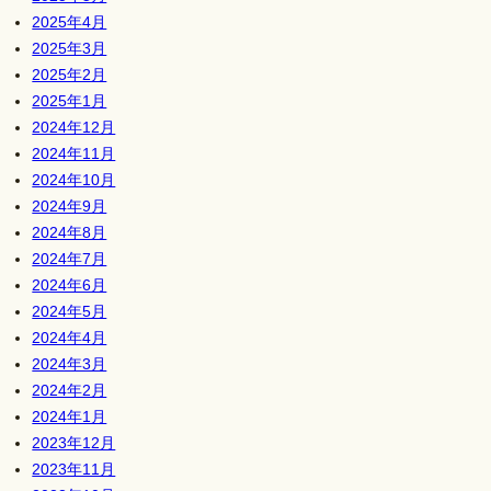
2025年4月
2025年3月
2025年2月
2025年1月
2024年12月
2024年11月
2024年10月
2024年9月
2024年8月
2024年7月
2024年6月
2024年5月
2024年4月
2024年3月
2024年2月
2024年1月
2023年12月
2023年11月