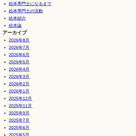
絵本専門士になるまで
絵本専門士の活動
絵本紹介
絵本論
アーカイブ
2026年8月
2026年7月
2026年6月
2026年5月
2026年4月
2026年3月
2026年2月
2026年1月
2025年12月
2025年11月
2025年9月
2025年7月
2025年6月
2025年5月