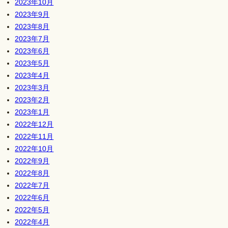
2023年10月
2023年9月
2023年8月
2023年7月
2023年6月
2023年5月
2023年4月
2023年3月
2023年2月
2023年1月
2022年12月
2022年11月
2022年10月
2022年9月
2022年8月
2022年7月
2022年6月
2022年5月
2022年4月