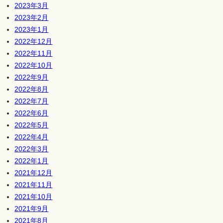
2023年3月
2023年2月
2023年1月
2022年12月
2022年11月
2022年10月
2022年9月
2022年8月
2022年7月
2022年6月
2022年5月
2022年4月
2022年3月
2022年1月
2021年12月
2021年11月
2021年10月
2021年9月
2021年8月