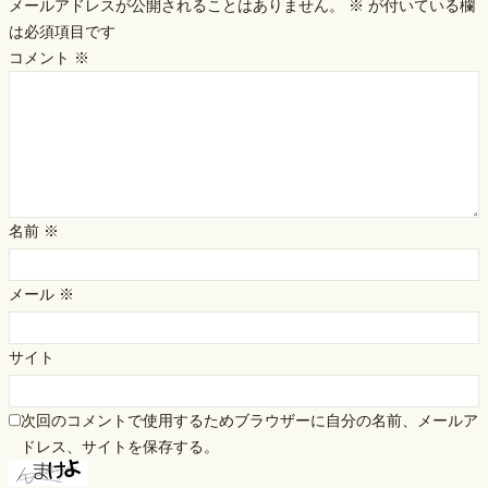
メールアドレスが公開されることはありません。
※
が付いている欄
は必須項目です
コメント
※
名前
※
メール
※
サイト
次回のコメントで使用するためブラウザーに自分の名前、メールア
ドレス、サイトを保存する。