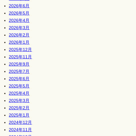
2026年6月
2026年5月
2026年4月
2026年3月
2026年2月
2026年1月
2025年12月
2025年11月
2025年9月
2025年7月
2025年6月
2025年5月
2025年4月
2025年3月
2025年2月
2025年1月
2024年12月
2024年11月