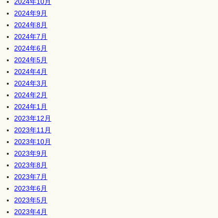
2024年10月
2024年9月
2024年8月
2024年7月
2024年6月
2024年5月
2024年4月
2024年3月
2024年2月
2024年1月
2023年12月
2023年11月
2023年10月
2023年9月
2023年8月
2023年7月
2023年6月
2023年5月
2023年4月