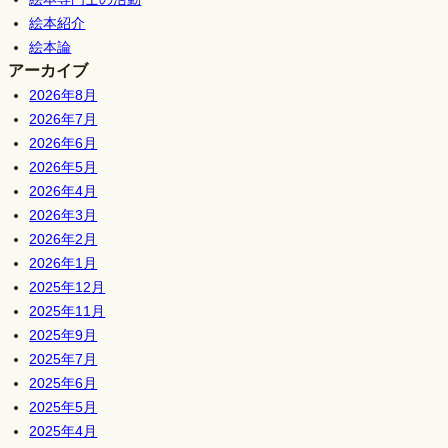
絵本紹介
絵本論
アーカイブ
2026年8月
2026年7月
2026年6月
2026年5月
2026年4月
2026年3月
2026年2月
2026年1月
2025年12月
2025年11月
2025年9月
2025年7月
2025年6月
2025年5月
2025年4月