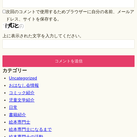
次回のコメントで使用するためブラウザーに自分の名前、メールア
ドレス、サイトを保存する。
上に表示された文字を入力してください。
カテゴリー
Uncategorized
おはなし会情報
コミック紹介
児童文学紹介
日常
書籍紹介
絵本専門士
絵本専門士になるまで
絵本専門士の活動