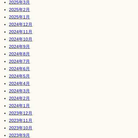
2025年3月
2025年2月
2025年1月
2024年12月
2024年11月
2024年10月
2024年9月
2024年8月
2024年7月
2024年6月
2024年5月
2024年4月
2024年3月
2024年2月
2024年1月
2023年12月
2023年11月
2023年10月
2023年9月