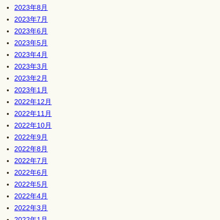
2023年8月
2023年7月
2023年6月
2023年5月
2023年4月
2023年3月
2023年2月
2023年1月
2022年12月
2022年11月
2022年10月
2022年9月
2022年8月
2022年7月
2022年6月
2022年5月
2022年4月
2022年3月
2022年1月