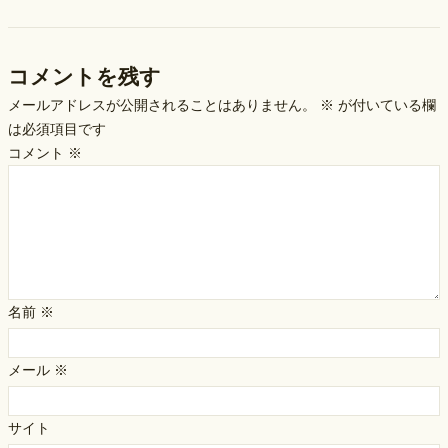
コメントを残す
メールアドレスが公開されることはありません。
※
が付いている欄
は必須項目です
コメント
※
名前
※
メール
※
サイト