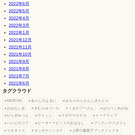
2022年6月
2022年5月
2022年4月
2022年3月
2022年1月
2021年12月
2021年11月
2021年10月
2021年9月
2021年8月
2021年7月
2021年6月
タグクラウド
NIGICHA
あらしのよるに
おちゃのじかんにきたとら
おはなし会
きむらゆういち
くまのプーさん
はらぺこめがね
ひらぎみつえ
サトシン
スギヤマカナヨ
トークライブ
ハシビロコウ
ピーターラビットのおはなし
ブックハウスカフェ
マネタイズ
ヨシタケシンスケ
上野の森親子ブックフェスタ