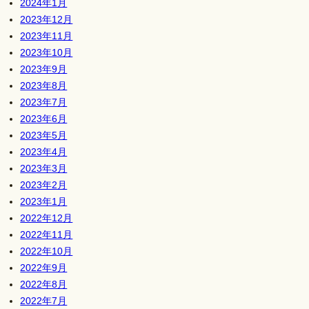
2024年1月
2023年12月
2023年11月
2023年10月
2023年9月
2023年8月
2023年7月
2023年6月
2023年5月
2023年4月
2023年3月
2023年2月
2023年1月
2022年12月
2022年11月
2022年10月
2022年9月
2022年8月
2022年7月