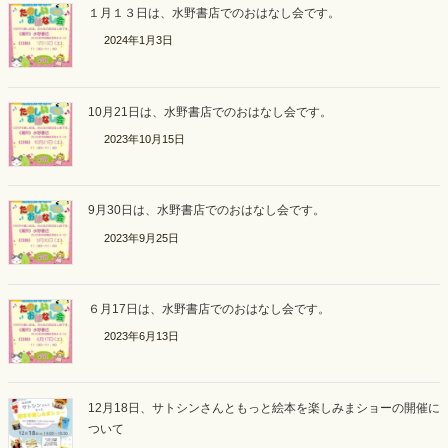
１月１３日は、水野書店でのおはなし会です。
2024年1月3日
10月21日は、水野書店でのおはなし会です。
2023年10月15日
9月30日は、水野書店でのおはなし会です。
2023年9月25日
６月17日は、水野書店でのおはなし会です。
2023年6月13日
12月18日、サトシンさんともっと絵本を楽しみまショーの開催に
ついて