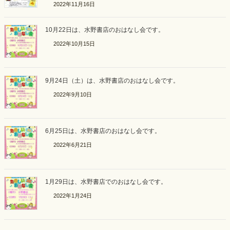
2022年11月16日
10月22日は、水野書店のおはなし会です。
2022年10月15日
9月24日（土）は、水野書店のおはなし会です。
2022年9月10日
6月25日は、水野書店のおはなし会です。
2022年6月21日
1月29日は、水野書店でのおはなし会です。
2022年1月24日