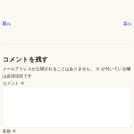
前へ
次へ
コメントを残す
メールアドレスが公開されることはありません。
※
が付いている欄
は必須項目です
コメント
※
名前
※