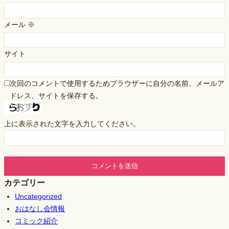
メール
※
サイト
次回のコメントで使用するためブラウザーに自分の名前、メールア
ドレス、サイトを保存する。
上に表示された文字を入力してください。
カテゴリー
Uncategorized
おはなし会情報
コミック紹介