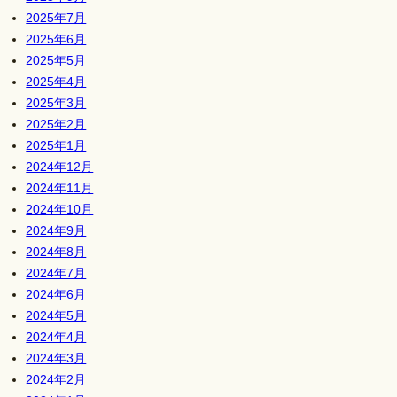
2025年7月
2025年6月
2025年5月
2025年4月
2025年3月
2025年2月
2025年1月
2024年12月
2024年11月
2024年10月
2024年9月
2024年8月
2024年7月
2024年6月
2024年5月
2024年4月
2024年3月
2024年2月