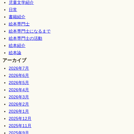
児童文学紹介
日常
書籍紹介
絵本専門士
絵本専門士になるまで
絵本専門士の活動
絵本紹介
絵本論
アーカイブ
2026年7月
2026年6月
2026年5月
2026年4月
2026年3月
2026年2月
2026年1月
2025年12月
2025年11月
2025年9月