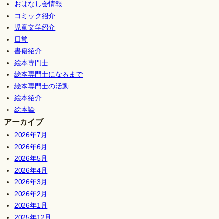
おはなし会情報
コミック紹介
児童文学紹介
日常
書籍紹介
絵本専門士
絵本専門士になるまで
絵本専門士の活動
絵本紹介
絵本論
アーカイブ
2026年7月
2026年6月
2026年5月
2026年4月
2026年3月
2026年2月
2026年1月
2025年12月