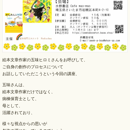
絵本文章作家の五味ヒロミさんをお呼びして、
ご自身の創作のプロセスについて
お話ししていただこうという今回の講座、
五味さんは、
絵本文章作家だけではなく、
病棟保育士として、
母として、
活躍されており、
様々な視点からの思いが