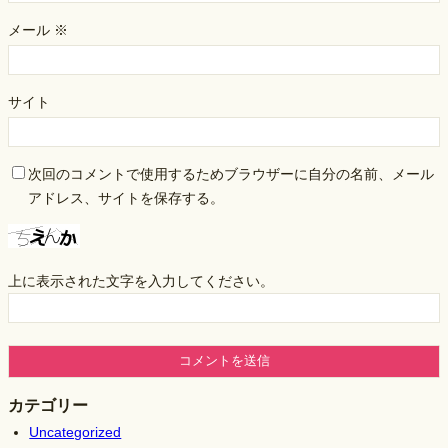
メール
※
サイト
次回のコメントで使用するためブラウザーに自分の名前、メール
アドレス、サイトを保存する。
上に表示された文字を入力してください。
カテゴリー
Uncategorized