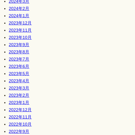
2024年3月
2024年2月
2024年1月
2023年12月
2023年11月
2023年10月
2023年9月
2023年8月
2023年7月
2023年6月
2023年5月
2023年4月
2023年3月
2023年2月
2023年1月
2022年12月
2022年11月
2022年10月
2022年9月