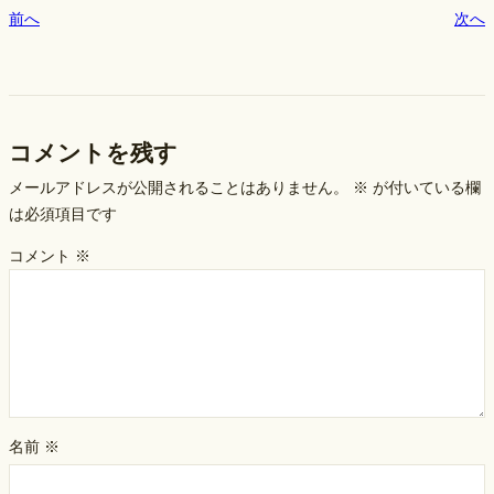
k
前へ
次へ
コメントを残す
メールアドレスが公開されることはありません。
※
が付いている欄
は必須項目です
コメント
※
名前
※