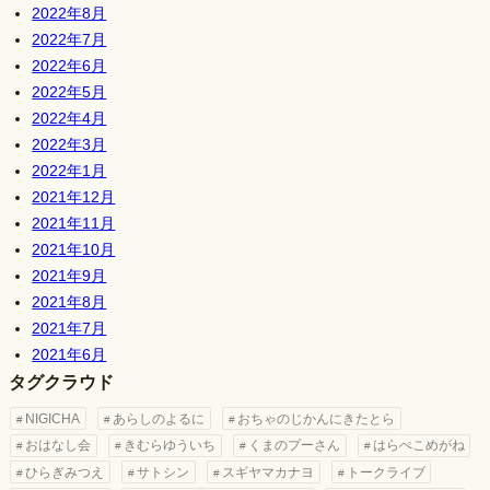
2022年8月
2022年7月
2022年6月
2022年5月
2022年4月
2022年3月
2022年1月
2021年12月
2021年11月
2021年10月
2021年9月
2021年8月
2021年7月
2021年6月
タグクラウド
NIGICHA
あらしのよるに
おちゃのじかんにきたとら
おはなし会
きむらゆういち
くまのプーさん
はらぺこめがね
ひらぎみつえ
サトシン
スギヤマカナヨ
トークライブ