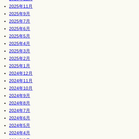
2025年11月
2025年9月
2025年7月
2025年6月
2025年5月
2025年4月
2025年3月
2025年2月
2025年1月
2024年12月
2024年11月
2024年10月
2024年9月
2024年8月
2024年7月
2024年6月
2024年5月
2024年4月