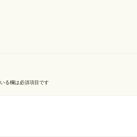
いる欄は必須項目です