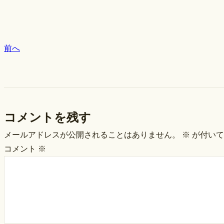
前へ
コメントを残す
メールアドレスが公開されることはありません。
※
が付いて
コメント
※