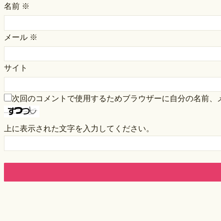
名前
※
メール
※
サイト
次回のコメントで使用するためブラウザーに自分の名前、
上に表示された文字を入力してください。