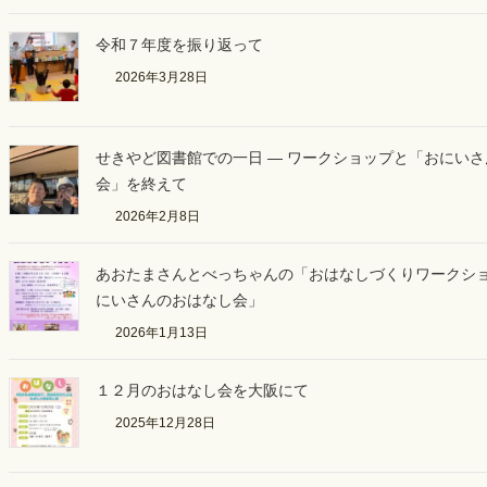
令和７年度を振り返って
2026年3月28日
せきやど図書館での一日 ― ワークショップと「おにい
会」を終えて
2026年2月8日
あおたまさんとべっちゃんの「おはなしづくりワークシ
にいさんのおはなし会」
2026年1月13日
１２月のおはなし会を大阪にて
2025年12月28日