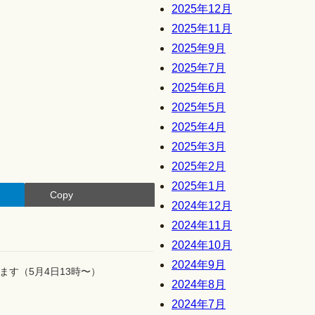
2025年12月
2025年11月
2025年9月
2025年7月
2025年6月
2025年5月
2025年4月
2025年3月
2025年2月
2025年1月
Copy
2024年12月
2024年11月
2024年10月
2024年9月
す（5月4日13時〜）
2024年8月
2024年7月