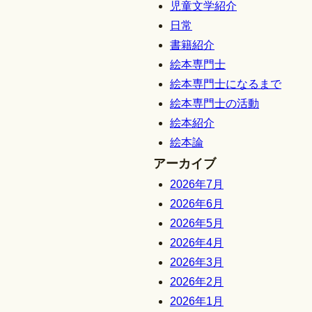
児童文学紹介
日常
書籍紹介
絵本専門士
絵本専門士になるまで
絵本専門士の活動
絵本紹介
絵本論
アーカイブ
2026年7月
2026年6月
2026年5月
2026年4月
2026年3月
2026年2月
2026年1月