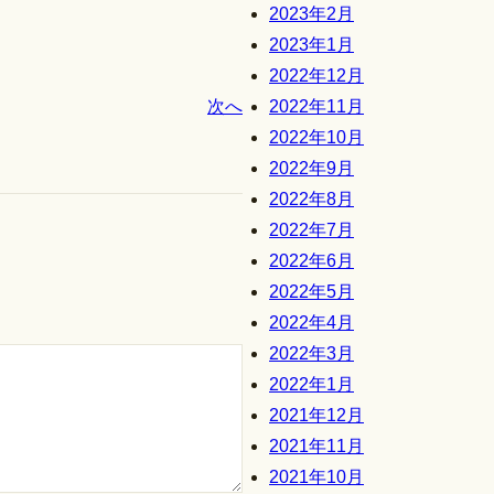
2023年2月
2023年1月
2022年12月
次へ
2022年11月
2022年10月
2022年9月
2022年8月
2022年7月
2022年6月
2022年5月
2022年4月
2022年3月
2022年1月
2021年12月
2021年11月
2021年10月