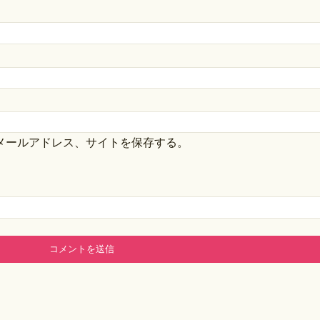
メールアドレス、サイトを保存する。