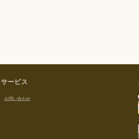
サービス
お問い合わせ