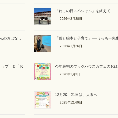
「ねこの日スペシャル」を終えて
2026年2月28日
さんのおはなし
「僕と絵本と子育て」──うっちー先
2026年1月26日
ョップ」＆「お
今年最初のブックハウスカフェのおは
2026年1月3日
12月20、21日は、大阪へ！
2025年12月9日