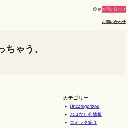
Facebook
Twitter
お問い合わせ
お問い合わせ
っちゃう、
カテゴリー
Uncategorized
おはなし会情報
コミック紹介