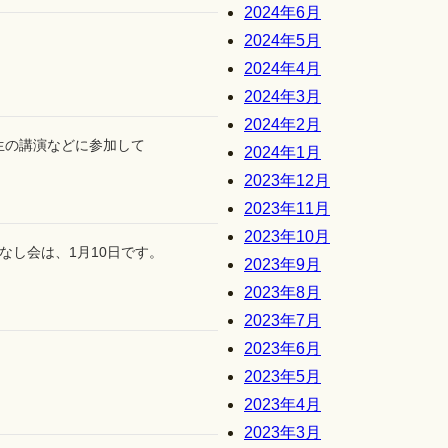
2024年6月
2024年5月
2024年4月
2024年3月
2024年2月
生の講演などに参加して
2024年1月
2023年12月
2023年11月
2023年10月
なし会は、1月10日です。
2023年9月
2023年8月
2023年7月
2023年6月
2023年5月
2023年4月
2023年3月