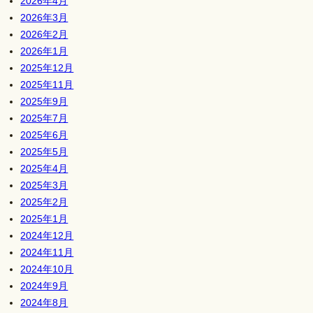
2026年4月
2026年3月
2026年2月
2026年1月
2025年12月
2025年11月
2025年9月
2025年7月
2025年6月
2025年5月
2025年4月
2025年3月
2025年2月
2025年1月
2024年12月
2024年11月
2024年10月
2024年9月
2024年8月