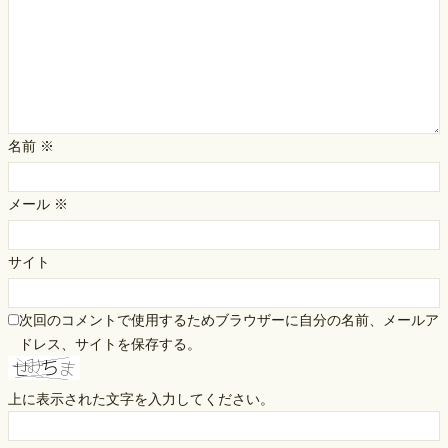
名前
※
メール
※
サイト
次回のコメントで使用するためブラウザーに自分の名前、メールア
ドレス、サイトを保存する。
上に表示された文字を入力してください。