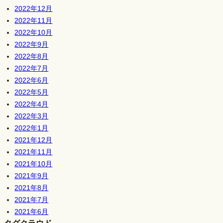
2022年12月
2022年11月
2022年10月
2022年9月
2022年8月
2022年7月
2022年6月
2022年5月
2022年4月
2022年3月
2022年1月
2021年12月
2021年11月
2021年10月
2021年9月
2021年8月
2021年7月
2021年6月