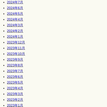
2024年7月
2024年6月
2024年5月
2024年4月
2024年3月
2024年2月
2024年1月
2023年12月
2023年11月
2023年10月
2023年9月
2023年8月
2023年7月
2023年6月
2023年5月
2023年4月
2023年3月
2023年2月
2023年1月