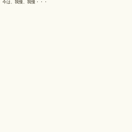
今は、我慢、我慢・・・