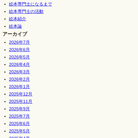
絵本専門士になるまで
絵本専門士の活動
絵本紹介
絵本論
アーカイブ
2026年7月
2026年6月
2026年5月
2026年4月
2026年3月
2026年2月
2026年1月
2025年12月
2025年11月
2025年9月
2025年7月
2025年6月
2025年5月