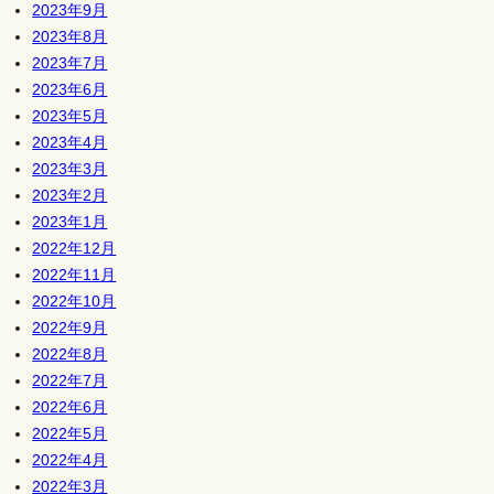
2023年9月
2023年8月
2023年7月
2023年6月
2023年5月
2023年4月
2023年3月
2023年2月
2023年1月
2022年12月
2022年11月
2022年10月
2022年9月
2022年8月
2022年7月
2022年6月
2022年5月
2022年4月
2022年3月