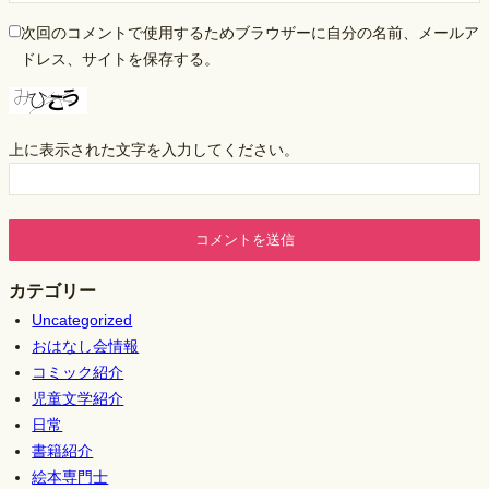
次回のコメントで使用するためブラウザーに自分の名前、メールア
ドレス、サイトを保存する。
上に表示された文字を入力してください。
カテゴリー
Uncategorized
おはなし会情報
コミック紹介
児童文学紹介
日常
書籍紹介
絵本専門士