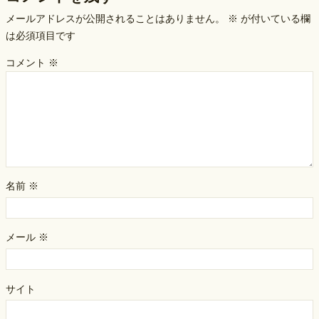
メールアドレスが公開されることはありません。
※
が付いている欄
は必須項目です
コメント
※
名前
※
メール
※
サイト