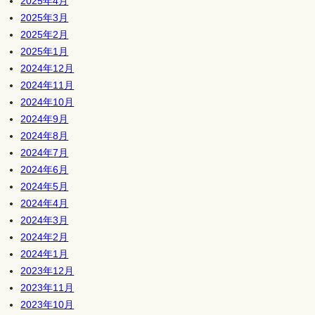
2025年4月
2025年3月
2025年2月
2025年1月
2024年12月
2024年11月
2024年10月
2024年9月
2024年8月
2024年7月
2024年6月
2024年5月
2024年4月
2024年3月
2024年2月
2024年1月
2023年12月
2023年11月
2023年10月