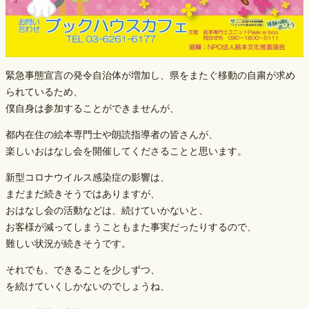
緊急事態宣言の発令自治体が増加し、県をまたぐ移動の自粛が求め
られているため、
僕自身は参加することができませんが、
都内在住の絵本専門士や朗読指導者の皆さんが、
楽しいおはなし会を開催してくださることと思います。
新型コロナウイルス感染症の影響は、
まだまだ続きそうではありますが、
おはなし会の活動などは、続けていかないと、
お客様が減ってしまうこともまた事実だったりするので、
難しい状況が続きそうです。
それでも、できることを少しずつ、
を続けていくしかないのでしょうね、