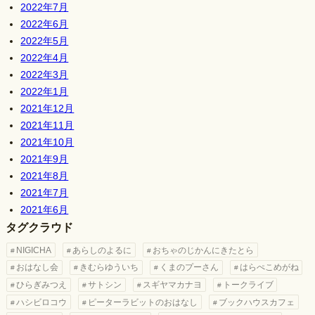
2022年7月
2022年6月
2022年5月
2022年4月
2022年3月
2022年1月
2021年12月
2021年11月
2021年10月
2021年9月
2021年8月
2021年7月
2021年6月
タグクラウド
NIGICHA
あらしのよるに
おちゃのじかんにきたとら
おはなし会
きむらゆういち
くまのプーさん
はらぺこめがね
ひらぎみつえ
サトシン
スギヤマカナヨ
トークライブ
ハシビロコウ
ピーターラビットのおはなし
ブックハウスカフェ