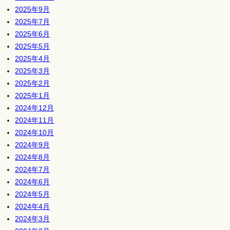
2025年9月
2025年7月
2025年6月
2025年5月
2025年4月
2025年3月
2025年2月
2025年1月
2024年12月
2024年11月
2024年10月
2024年9月
2024年8月
2024年7月
2024年6月
2024年5月
2024年4月
2024年3月