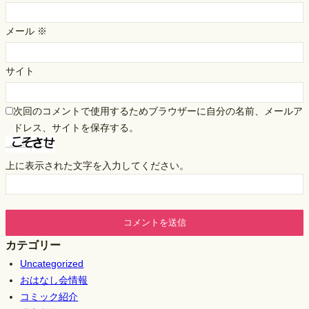
メール
※
サイト
次回のコメントで使用するためブラウザーに自分の名前、メールア
ドレス、サイトを保存する。
上に表示された文字を入力してください。
カテゴリー
Uncategorized
おはなし会情報
コミック紹介