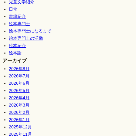
児童文学紹介
日常
書籍紹介
絵本専門士
絵本専門士になるまで
絵本専門士の活動
絵本紹介
絵本論
アーカイブ
2026年8月
2026年7月
2026年6月
2026年5月
2026年4月
2026年3月
2026年2月
2026年1月
2025年12月
2025年11月