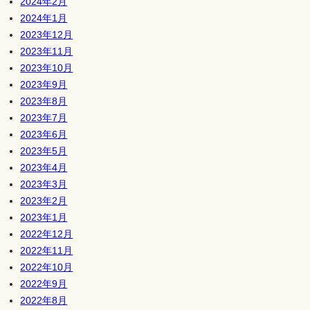
2024年2月
2024年1月
2023年12月
2023年11月
2023年10月
2023年9月
2023年8月
2023年7月
2023年6月
2023年5月
2023年4月
2023年3月
2023年2月
2023年1月
2022年12月
2022年11月
2022年10月
2022年9月
2022年8月