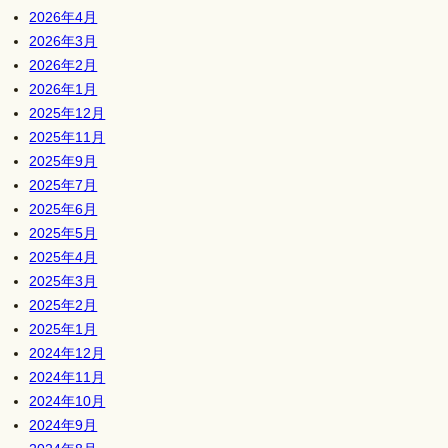
2026年4月
2026年3月
2026年2月
2026年1月
2025年12月
2025年11月
2025年9月
2025年7月
2025年6月
2025年5月
2025年4月
2025年3月
2025年2月
2025年1月
2024年12月
2024年11月
2024年10月
2024年9月