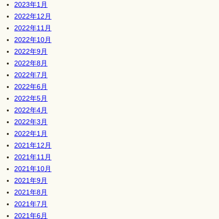
2023年1月
2022年12月
2022年11月
2022年10月
2022年9月
2022年8月
2022年7月
2022年6月
2022年5月
2022年4月
2022年3月
2022年1月
2021年12月
2021年11月
2021年10月
2021年9月
2021年8月
2021年7月
2021年6月