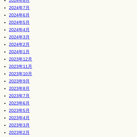
2024年8月
2024年7月
2024年6月
2024年5月
2024年4月
2024年3月
2024年2月
2024年1月
2023年12月
2023年11月
2023年10月
2023年9月
2023年8月
2023年7月
2023年6月
2023年5月
2023年4月
2023年3月
2023年2月