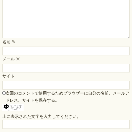
名前
※
メール
※
サイト
次回のコメントで使用するためブラウザーに自分の名前、メールア
ドレス、サイトを保存する。
上に表示された文字を入力してください。