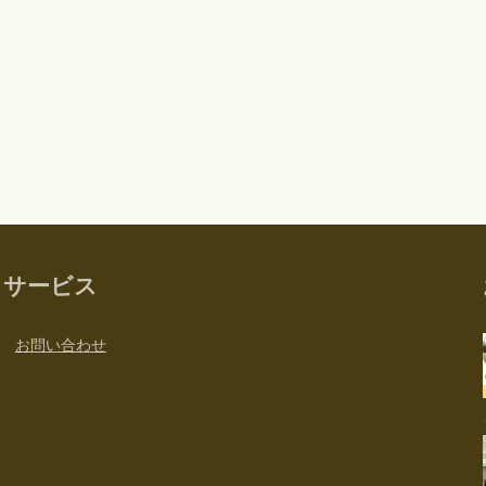
サービス
お問い合わせ