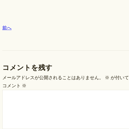
前へ
コメントを残す
メールアドレスが公開されることはありません。
※
が付いて
コメント
※