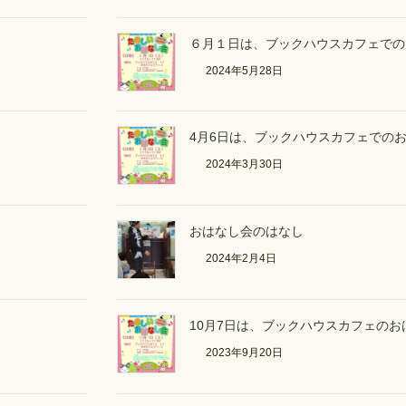
６月１日は、ブックハウスカフェでの
2024年5月28日
4月6日は、ブックハウスカフェでの
2024年3月30日
おはなし会のはなし
2024年2月4日
10月7日は、ブックハウスカフェの
2023年9月20日