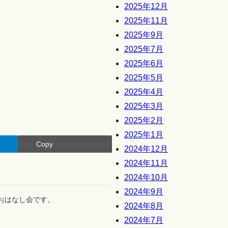
2025年12月
2025年11月
2025年9月
2025年7月
2025年6月
2025年5月
2025年4月
2025年3月
2025年2月
2025年1月
Copy
2024年12月
2024年11月
2024年10月
2024年9月
のおはなし会です。
2024年8月
2024年7月