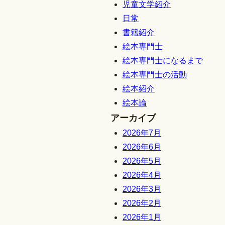
児童文学紹介
日常
書籍紹介
絵本専門士
絵本専門士になるまで
絵本専門士の活動
絵本紹介
絵本論
アーカイブ
2026年7月
2026年6月
2026年5月
2026年4月
2026年3月
2026年2月
2026年1月