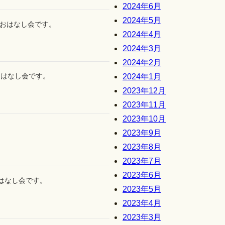
2024年6月
2024年5月
おはなし会です。
2024年4月
2024年3月
2024年2月
おはなし会です。
2024年1月
2023年12月
2023年11月
2023年10月
2023年9月
2023年8月
2023年7月
2023年6月
おはなし会です。
2023年5月
2023年4月
2023年3月