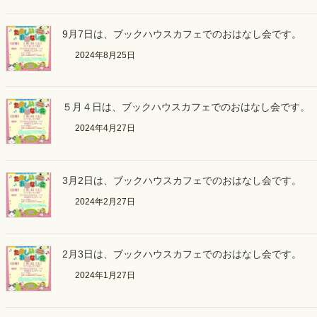
9月7日は、ブックハウスカフェでのおはなし会です。
2024年8月25日
５月４日は、ブックハウスカフェでのおはなし会です。
2024年4月27日
3月2日は、ブックハウスカフェでのおはなし会です。
2024年2月27日
2月3日は、ブックハウスカフェでのおはなし会です。
2024年1月27日