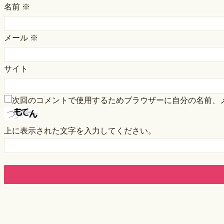
名前
※
メール
※
サイト
次回のコメントで使用するためブラウザーに自分の名前、
上に表示された文字を入力してください。