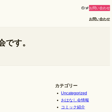
Facebook
Twitter
お問い合わせ
お問い合わせ
会です。
カテゴリー
Uncategorized
おはなし会情報
コミック紹介