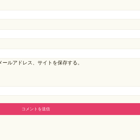
メールアドレス、サイトを保存する。