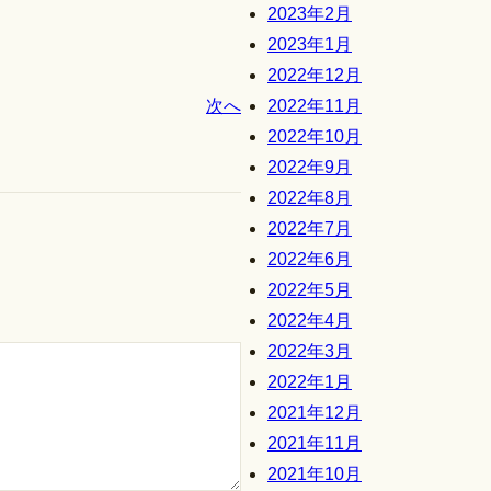
2023年2月
2023年1月
2022年12月
2022年11月
次へ
2022年10月
2022年9月
2022年8月
2022年7月
2022年6月
2022年5月
2022年4月
2022年3月
2022年1月
2021年12月
2021年11月
2021年10月