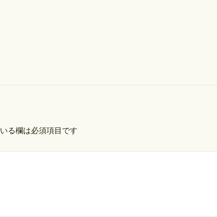
いる欄は必須項目です