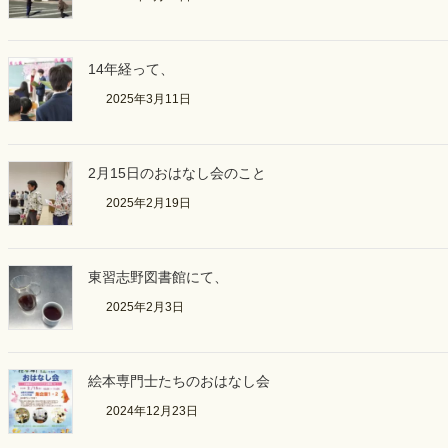
14年経って、
2025年3月11日
2月15日のおはなし会のこと
2025年2月19日
東習志野図書館にて、
2025年2月3日
絵本専門士たちのおはなし会
2024年12月23日