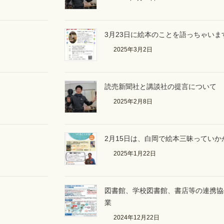
3月23日に絵本のことを語っちゃいま
2025年3月2日
読売新聞社と講談社の提言について
2025年2月8日
2月15日は、白岡で絵本三昧ってい
2025年1月22日
図書館、学校図書館、書店等の連携協
業
2024年12月22日