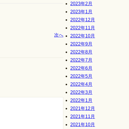
2023年2月
2023年1月
2022年12月
2022年11月
次へ
2022年10月
2022年9月
2022年8月
2022年7月
2022年6月
2022年5月
2022年4月
2022年3月
2022年1月
2021年12月
2021年11月
2021年10月