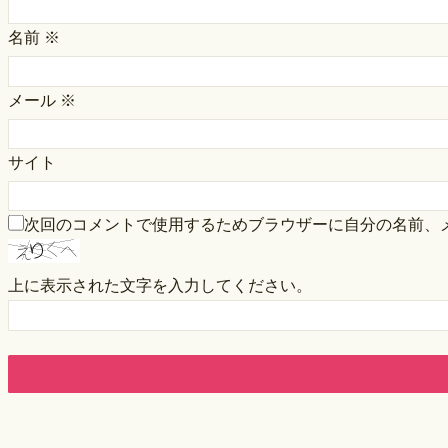
名前
※
メール
※
サイト
次回のコメントで使用するためブラウザーに自分の名前、
上に表示された文字を入力してください。