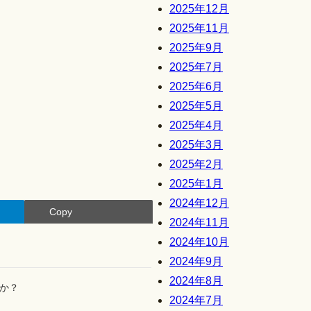
2025年12月
2025年11月
2025年9月
2025年7月
2025年6月
2025年5月
2025年4月
2025年3月
2025年2月
2025年1月
2024年12月
Copy
2024年11月
2024年10月
2024年9月
2024年8月
か？
2024年7月