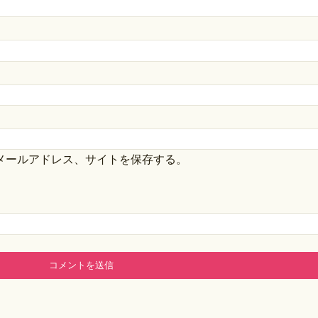
メールアドレス、サイトを保存する。