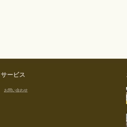
サービス
お問い合わせ