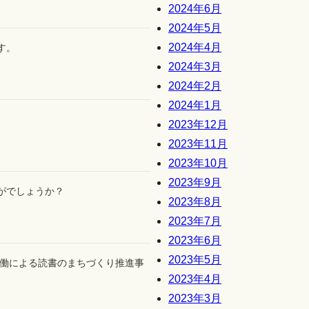
2024年6月
2024年5月
2024年4月
す。
2024年3月
2024年2月
2024年1月
2023年12月
2023年11月
2023年10月
2023年9月
かがでしょうか？
2023年8月
2023年7月
2023年6月
2023年5月
働による読書のまちづくり推進事
2023年4月
2023年3月