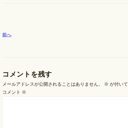
前へ
コメントを残す
メールアドレスが公開されることはありません。
※
が付いて
コメント
※