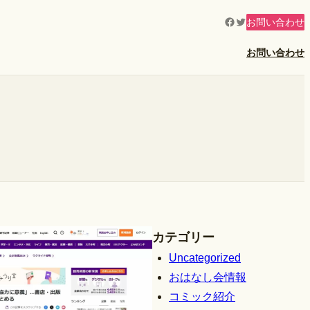
Facebook
Twitter
お問い合わせ
お問い合わせ
カテゴリー
Uncategorized
おはなし会情報
コミック紹介