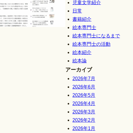
児童文学紹介
日常
書籍紹介
絵本専門士
絵本専門士になるまで
絵本専門士の活動
絵本紹介
絵本論
アーカイブ
2026年7月
2026年6月
2026年5月
2026年4月
2026年3月
2026年2月
2026年1月