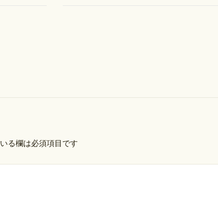
いる欄は必須項目です