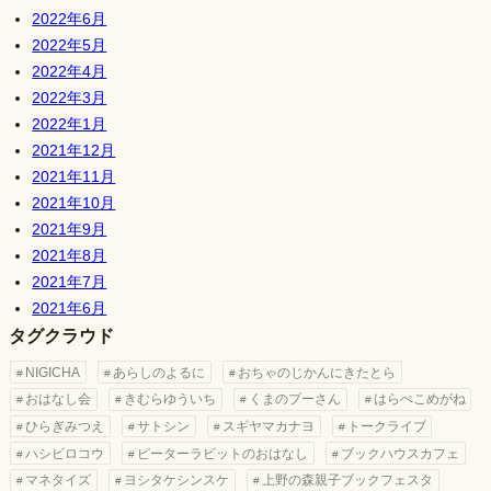
2022年6月
2022年5月
2022年4月
2022年3月
2022年1月
2021年12月
2021年11月
2021年10月
2021年9月
2021年8月
2021年7月
2021年6月
タグクラウド
NIGICHA
あらしのよるに
おちゃのじかんにきたとら
おはなし会
きむらゆういち
くまのプーさん
はらぺこめがね
ひらぎみつえ
サトシン
スギヤマカナヨ
トークライブ
ハシビロコウ
ピーターラビットのおはなし
ブックハウスカフェ
マネタイズ
ヨシタケシンスケ
上野の森親子ブックフェスタ