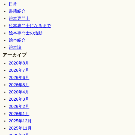
日常
書籍紹介
絵本専門士
絵本専門士になるまで
絵本専門士の活動
絵本紹介
絵本論
アーカイブ
2026年8月
2026年7月
2026年6月
2026年5月
2026年4月
2026年3月
2026年2月
2026年1月
2025年12月
2025年11月