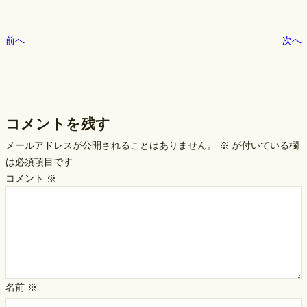
前へ
次へ
コメントを残す
メールアドレスが公開されることはありません。
※
が付いている欄
は必須項目です
コメント
※
名前
※