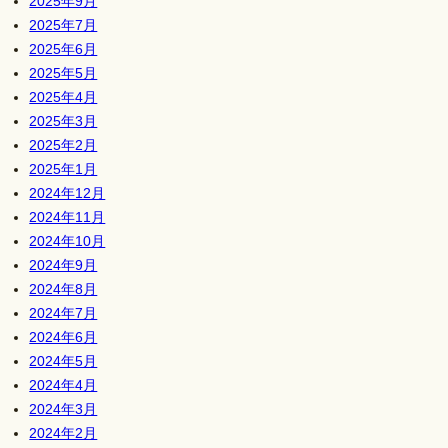
2025年9月
2025年7月
2025年6月
2025年5月
2025年4月
2025年3月
2025年2月
2025年1月
2024年12月
2024年11月
2024年10月
2024年9月
2024年8月
2024年7月
2024年6月
2024年5月
2024年4月
2024年3月
2024年2月