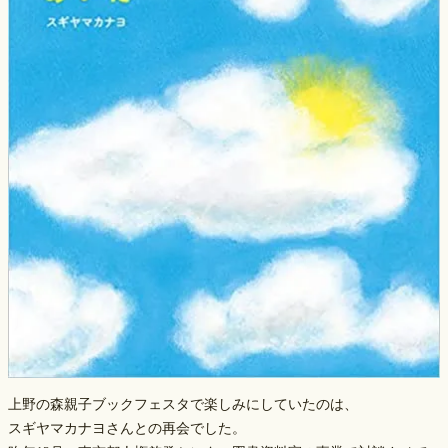
上野の森親子ブックフェスタで楽しみにしていたのは、
スギヤマカナヨさんとの再会でした。