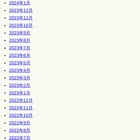
2024年1月
2023年12月
2023年11月
2023年10月
2023年9月
2023年8月
2023年7月
2023年6月
2023年5月
2023年4月
2023年3月
2023年2月
2023年1月
2022年12月
2022年11月
2022年10月
2022年9月
2022年8月
2022年7月