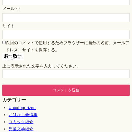
メール
※
サイト
次回のコメントで使用するためブラウザーに自分の名前、メールア
ドレス、サイトを保存する。
上に表示された文字を入力してください。
カテゴリー
Uncategorized
おはなし会情報
コミック紹介
児童文学紹介