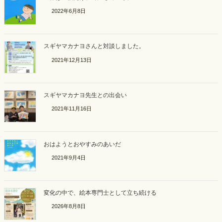
2022年6月8日
スギヤマカナヨさんと対談しました。
2021年12月13日
スギヤマカナヨ先生との出会い
2021年11月16日
おはようとおやすみのあいだ
2021年9月4日
変化の中で、絵本専門士として立ち続ける
2026年8月8日