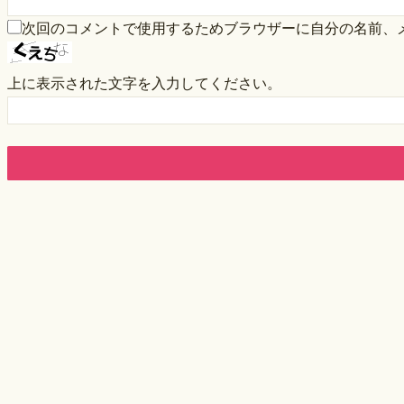
次回のコメントで使用するためブラウザーに自分の名前、
上に表示された文字を入力してください。