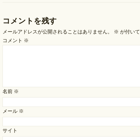
コメントを残す
メールアドレスが公開されることはありません。
※
が付いて
コメント
※
名前
※
メール
※
サイト