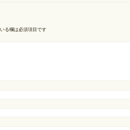
いる欄は必須項目です