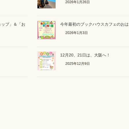
2026年1月26日
ョップ」＆「お
今年最初のブックハウスカフェのおは
2026年1月3日
12月20、21日は、大阪へ！
2025年12月9日