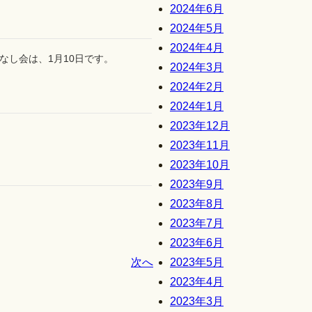
2024年6月
2024年5月
2024年4月
なし会は、1月10日です。
2024年3月
2024年2月
2024年1月
2023年12月
2023年11月
2023年10月
2023年9月
2023年8月
2023年7月
2023年6月
次へ
2023年5月
2023年4月
2023年3月