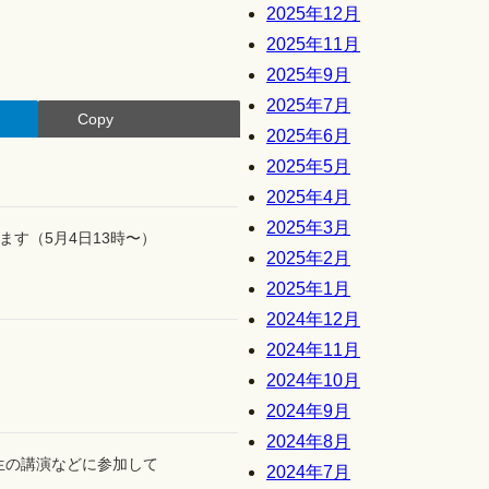
2025年12月
2025年11月
2025年9月
2025年7月
Copy
2025年6月
2025年5月
2025年4月
2025年3月
す（5月4日13時〜）
2025年2月
2025年1月
2024年12月
2024年11月
2024年10月
2024年9月
2024年8月
生の講演などに参加して
2024年7月