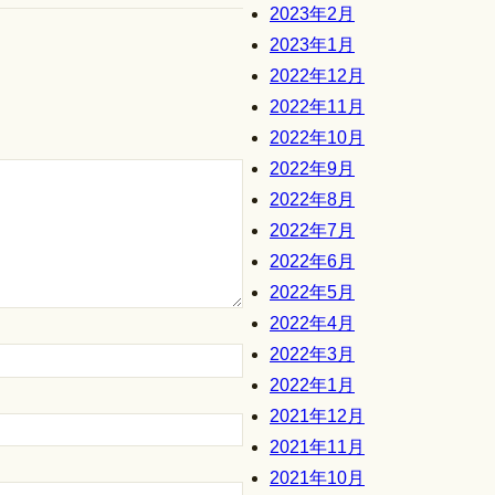
2023年2月
2023年1月
2022年12月
2022年11月
2022年10月
2022年9月
2022年8月
2022年7月
2022年6月
2022年5月
2022年4月
2022年3月
2022年1月
2021年12月
2021年11月
2021年10月