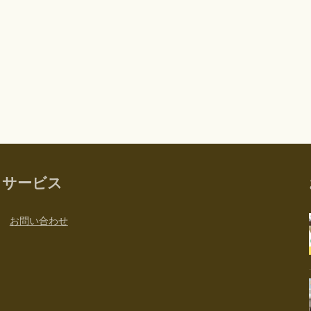
サービス
お問い合わせ