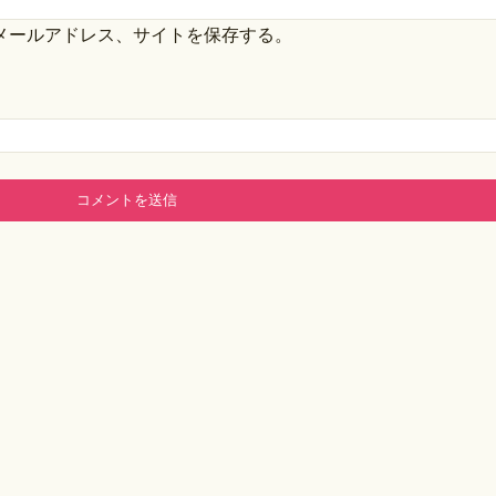
メールアドレス、サイトを保存する。