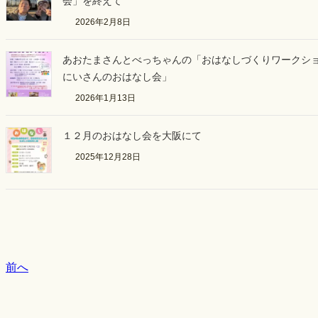
会」を終えて
2026年2月8日
あおたまさんとべっちゃんの「おはなしづくりワークシ
にいさんのおはなし会」
2026年1月13日
１２月のおはなし会を大阪にて
2025年12月28日
前へ