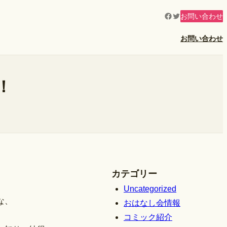
Facebook
Twitter
お問い合わせ
お問い合わせ
！
カテゴリー
Uncategorized
な、
おはなし会情報
コミック紹介