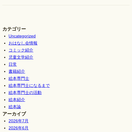
カテゴリー
Uncategorized
おはなし会情報
コミック紹介
児童文学紹介
日常
書籍紹介
絵本専門士
絵本専門士になるまで
絵本専門士の活動
絵本紹介
絵本論
アーカイブ
2026年7月
2026年6月