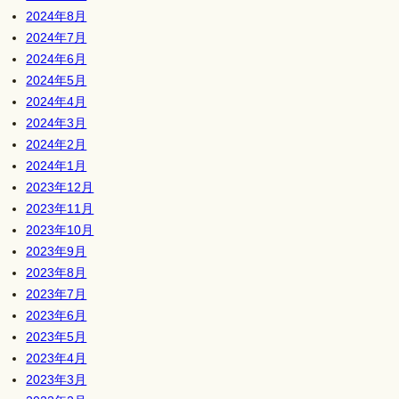
2024年8月
2024年7月
2024年6月
2024年5月
2024年4月
2024年3月
2024年2月
2024年1月
2023年12月
2023年11月
2023年10月
2023年9月
2023年8月
2023年7月
2023年6月
2023年5月
2023年4月
2023年3月