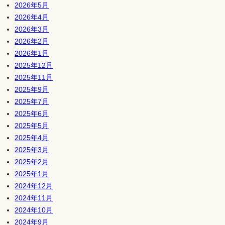
2026年5月
2026年4月
2026年3月
2026年2月
2026年1月
2025年12月
2025年11月
2025年9月
2025年7月
2025年6月
2025年5月
2025年4月
2025年3月
2025年2月
2025年1月
2024年12月
2024年11月
2024年10月
2024年9月