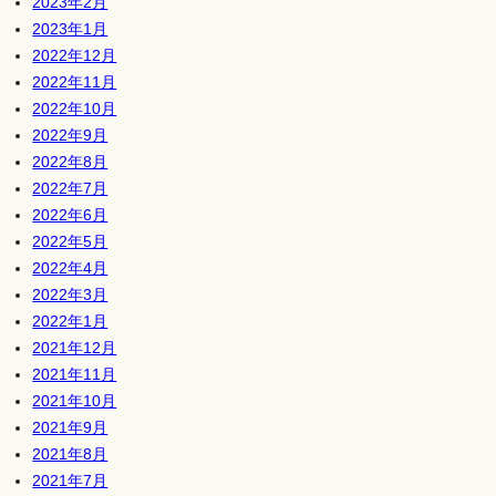
2023年2月
2023年1月
2022年12月
2022年11月
2022年10月
2022年9月
2022年8月
2022年7月
2022年6月
2022年5月
2022年4月
2022年3月
2022年1月
2021年12月
2021年11月
2021年10月
2021年9月
2021年8月
2021年7月