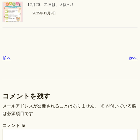
12月20、21日は、大阪へ！
2025年12月9日
前へ
次へ
コメントを残す
メールアドレスが公開されることはありません。
※
が付いている欄
は必須項目です
コメント
※