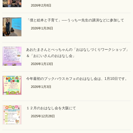
2026年2月8日
「僕と絵本と子育て」──うっちー先生の講演などに参加して
2026年1月26日
あおたまさんとべっちゃんの「おはなしづくりワークショップ」
＆「おにいさんのおはなし会」
2026年1月13日
今年最初のブックハウスカフェのおはなし会は、1月10日です。
2026年1月3日
１２月のおはなし会を大阪にて
2025年12月28日