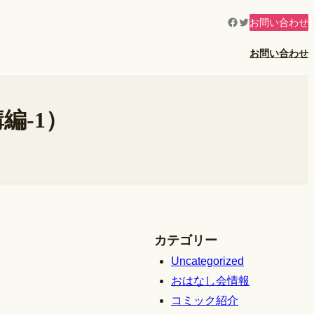
Facebook
Twitter
お問い合わせ
お問い合わせ
編-1）
カテゴリー
Uncategorized
おはなし会情報
コミック紹介