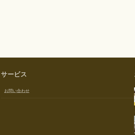
サービス
お問い合わせ