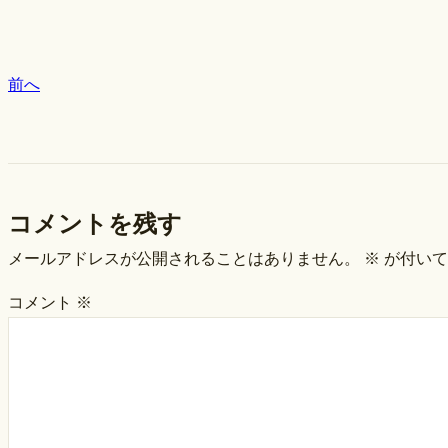
前へ
コメントを残す
メールアドレスが公開されることはありません。
※
が付いて
コメント
※