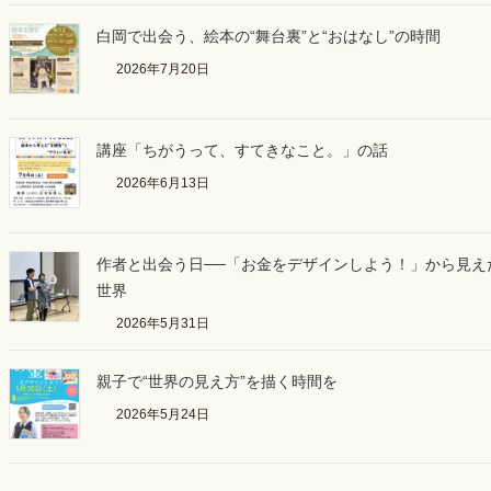
白岡で出会う、絵本の“舞台裏”と“おはなし”の時間
2026年7月20日
講座「ちがうって、すてきなこと。」の話
2026年6月13日
作者と出会う日──「お金をデザインしよう！」から見え
世界
2026年5月31日
親子で“世界の見え方”を描く時間を
2026年5月24日