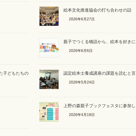
絵本文化推進協会の打ち合わせの話
2026年6月27日
親子でつくる物語から、絵本を好きに
2026年6月6日
た子どもたちの
認定絵本士養成講座の課題を読むと言
2026年5月24日
上野の森親子ブックフェスタに参加しま
2026年4月19日