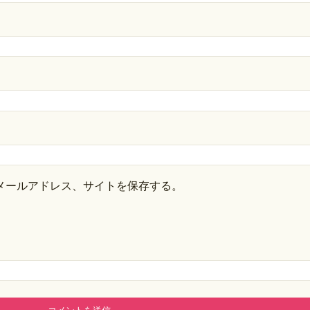
メールアドレス、サイトを保存する。