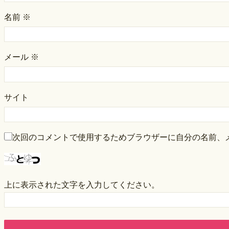
名前
※
メール
※
サイト
次回のコメントで使用するためブラウザーに自分の名前、
上に表示された文字を入力してください。