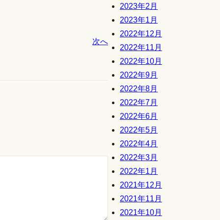
2023年2月
2023年1月
2022年12月
次へ
2022年11月
2022年10月
2022年9月
2022年8月
2022年7月
2022年6月
2022年5月
2022年4月
2022年3月
2022年1月
2021年12月
2021年11月
2021年10月