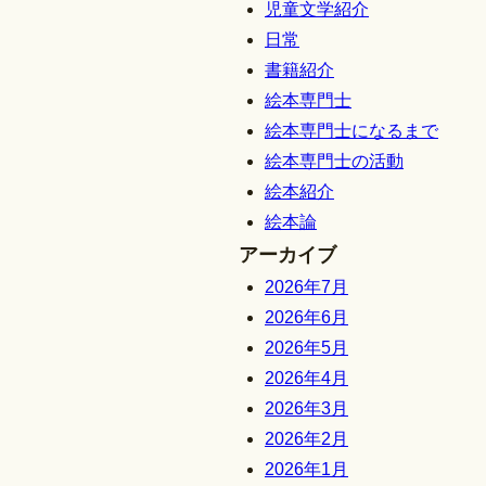
児童文学紹介
日常
書籍紹介
絵本専門士
絵本専門士になるまで
絵本専門士の活動
絵本紹介
絵本論
アーカイブ
2026年7月
2026年6月
2026年5月
2026年4月
2026年3月
2026年2月
2026年1月