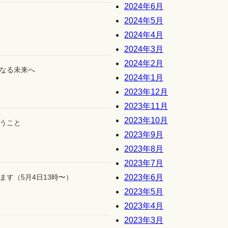
2024年6月
2024年5月
2024年4月
2024年3月
2024年2月
なる未来へ
2024年1月
2023年12月
2023年11月
2023年10月
うこと
2023年9月
2023年8月
2023年7月
す（5月4日13時〜）
2023年6月
2023年5月
2023年4月
2023年3月