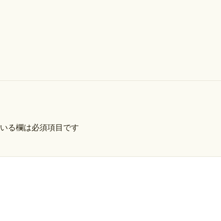
いる欄は必須項目です