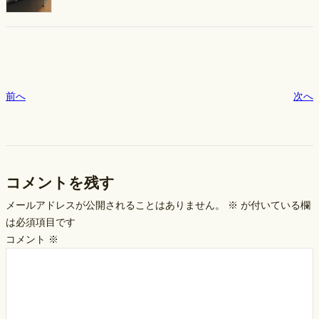
前へ
次へ
コメントを残す
メールアドレスが公開されることはありません。
※
が付いている欄
は必須項目です
コメント
※