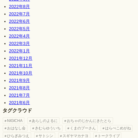
2022年8月
2022年7月
2022年6月
2022年5月
2022年4月
2022年3月
2022年1月
2021年12月
2021年11月
2021年10月
2021年9月
2021年8月
2021年7月
2021年6月
タグクラウド
NIGICHA
あらしのよるに
おちゃのじかんにきたとら
おはなし会
きむらゆういち
くまのプーさん
はらぺこめがね
ひらぎみつえ
サトシン
スギヤマカナヨ
トークライブ