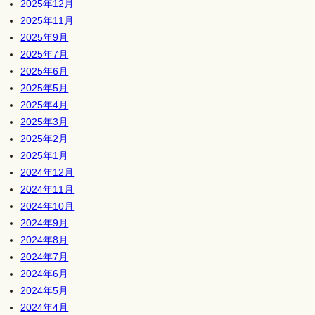
2025年12月
2025年11月
2025年9月
2025年7月
2025年6月
2025年5月
2025年4月
2025年3月
2025年2月
2025年1月
2024年12月
2024年11月
2024年10月
2024年9月
2024年8月
2024年7月
2024年6月
2024年5月
2024年4月