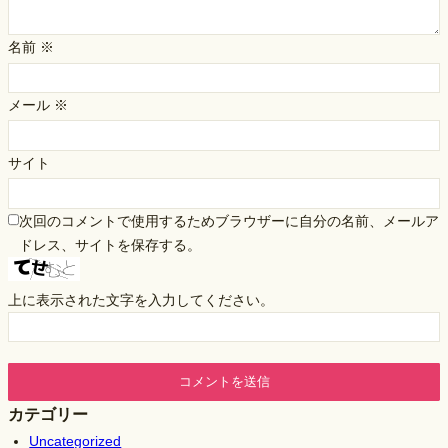
名前
※
メール
※
サイト
次回のコメントで使用するためブラウザーに自分の名前、メールア
ドレス、サイトを保存する。
上に表示された文字を入力してください。
カテゴリー
Uncategorized