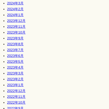
2024年3月
2024年2月
2024年1月
2023年12月
2023年11月
2023年10月
2023年9月
2023年8月
2023年7月
2023年6月
2023年5月
2023年4月
2023年3月
2023年2月
2023年1月
2022年12月
2022年11月
2022年10月
2022年9月