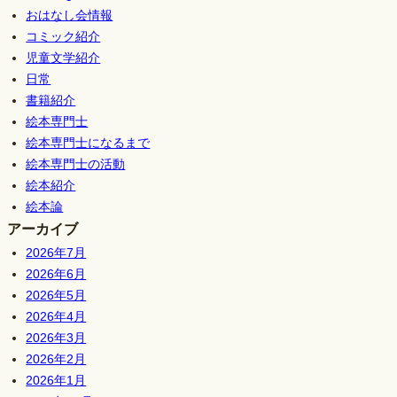
おはなし会情報
コミック紹介
児童文学紹介
日常
書籍紹介
絵本専門士
絵本専門士になるまで
絵本専門士の活動
絵本紹介
絵本論
アーカイブ
2026年7月
2026年6月
2026年5月
2026年4月
2026年3月
2026年2月
2026年1月