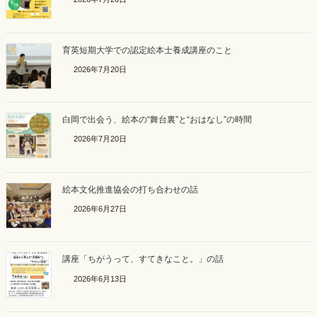
育英短期大学での認定絵本士養成講座のこと
2026年7月20日
白岡で出会う、絵本の“舞台裏”と“おはなし”の時間
2026年7月20日
絵本文化推進協会の打ち合わせの話
2026年6月27日
講座「ちがうって、すてきなこと。」の話
2026年6月13日