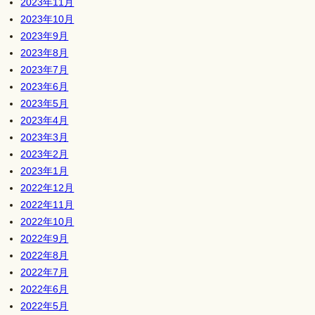
2023年11月
2023年10月
2023年9月
2023年8月
2023年7月
2023年6月
2023年5月
2023年4月
2023年3月
2023年2月
2023年1月
2022年12月
2022年11月
2022年10月
2022年9月
2022年8月
2022年7月
2022年6月
2022年5月