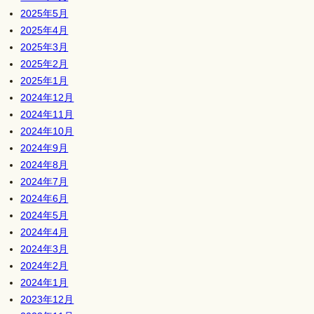
2025年5月
2025年4月
2025年3月
2025年2月
2025年1月
2024年12月
2024年11月
2024年10月
2024年9月
2024年8月
2024年7月
2024年6月
2024年5月
2024年4月
2024年3月
2024年2月
2024年1月
2023年12月