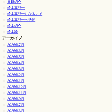
書籍紹介
絵本専門士
絵本専門士になるまで
絵本専門士の活動
絵本紹介
絵本論
アーカイブ
2026年7月
2026年6月
2026年5月
2026年4月
2026年3月
2026年2月
2026年1月
2025年12月
2025年11月
2025年9月
2025年7月
2025年6月