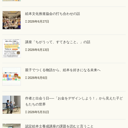
絵本文化推進協会の打ち合わせの話
2026年6月27日
講座「ちがうって、すてきなこと。」の話
2026年6月13日
親子でつくる物語から、絵本を好きになる未来へ
2026年6月6日
作者と出会う日──「お金をデザインしよう！」から見えた子ど
もたちの世界
2026年5月31日
認定絵本士養成講座の課題を読むと言うこと