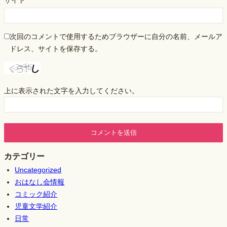
次回のコメントで使用するためブラウザーに自分の名前、メールア
ドレス、サイトを保存する。
上に表示された文字を入力してください。
カテゴリー
Uncategorized
おはなし会情報
コミック紹介
児童文学紹介
日常