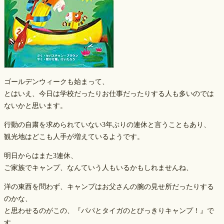
ゴールデンウィークも始まって、
とはいえ、今日は学校だったりお仕事だったりする人も多いのでは
ないかと思います。
行動の自粛を求められていない3年ぶりの連休と言うこともあり、
観光地はどこも人手が増えているようです。
明日からはまた3連休、
ご家族でキャンプ、なんていう人もいるかもしれませんね、
洋の東西を問わず、キャンプはお父さんの腕の見せ所だったりする
のかな、
と思わせるのがこの、『パパとタイガのとびっきりキャンプ！』で
す。