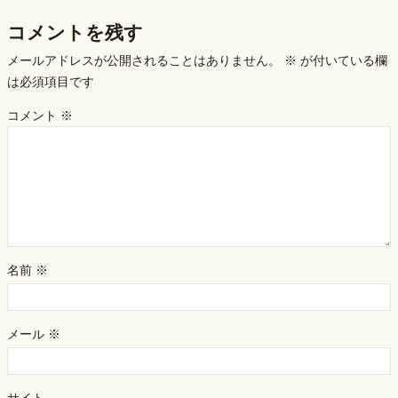
コメントを残す
メールアドレスが公開されることはありません。
※
が付いている欄
は必須項目です
コメント
※
名前
※
メール
※
サイト