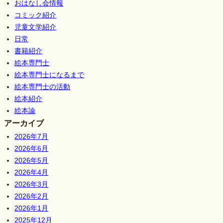
おはなし会情報
コミック紹介
児童文学紹介
日常
書籍紹介
絵本専門士
絵本専門士になるまで
絵本専門士の活動
絵本紹介
絵本論
アーカイブ
2026年7月
2026年6月
2026年5月
2026年4月
2026年3月
2026年2月
2026年1月
2025年12月