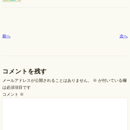
前へ
次へ
コメントを残す
メールアドレスが公開されることはありません。
※
が付いている欄
は必須項目です
コメント
※