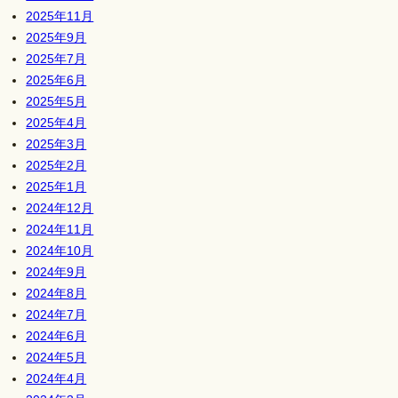
2025年11月
2025年9月
2025年7月
2025年6月
2025年5月
2025年4月
2025年3月
2025年2月
2025年1月
2024年12月
2024年11月
2024年10月
2024年9月
2024年8月
2024年7月
2024年6月
2024年5月
2024年4月