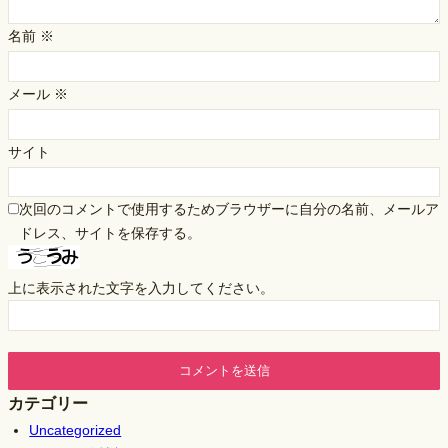
名前
※
メール
※
サイト
次回のコメントで使用するためブラウザーに自分の名前、メールア
ドレス、サイトを保存する。
上に表示された文字を入力してください。
カテゴリー
Uncategorized