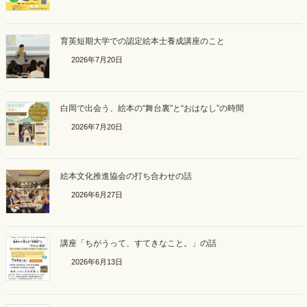
育英短期大学での認定絵本士養成講座のこと
2026年7月20日
白岡で出会う、絵本の“舞台裏”と“おはなし”の時間
2026年7月20日
絵本文化推進協会の打ち合わせの話
2026年6月27日
講座「ちがうって、すてきなこと。」の話
2026年6月13日