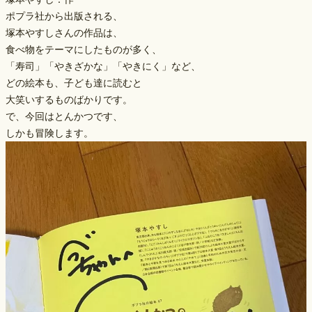
ポプラ社から出版される、
塚本やすしさんの作品は、
食べ物をテーマにしたものが多く、
「寿司」「やきざかな」「やきにく」など、
どの絵本も、子ども達に読むと
大笑いするものばかりです。
で、今回はとんかつです、
しかも冒険します。