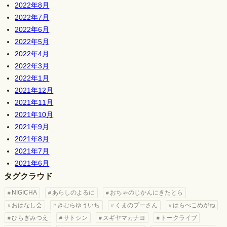
2022年8月
2022年7月
2022年6月
2022年5月
2022年4月
2022年3月
2022年1月
2021年12月
2021年11月
2021年10月
2021年9月
2021年8月
2021年7月
2021年6月
タグクラウド
NIGICHA
あらしのよるに
おちゃのじかんにきたとら
おはなし会
きむらゆういち
くまのプーさん
はらぺこめがね
ひらぎみつえ
サトシン
スギヤマカナヨ
トークライブ