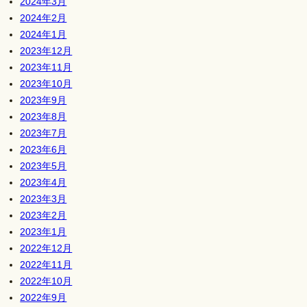
2024年3月
2024年2月
2024年1月
2023年12月
2023年11月
2023年10月
2023年9月
2023年8月
2023年7月
2023年6月
2023年5月
2023年4月
2023年3月
2023年2月
2023年1月
2022年12月
2022年11月
2022年10月
2022年9月