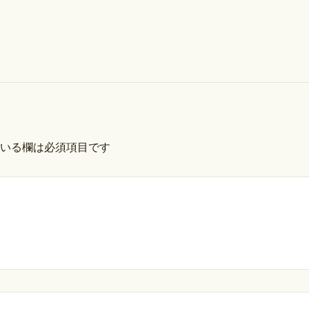
いる欄は必須項目です