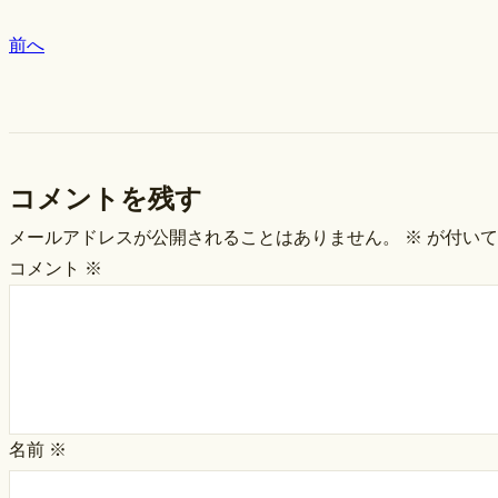
前へ
コメントを残す
メールアドレスが公開されることはありません。
※
が付いて
コメント
※
名前
※