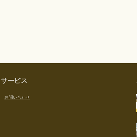
サービス
お問い合わせ