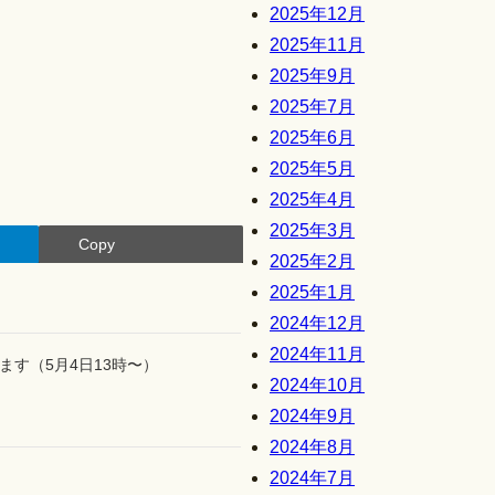
2025年12月
2025年11月
2025年9月
2025年7月
2025年6月
2025年5月
2025年4月
2025年3月
Copy
2025年2月
2025年1月
2024年12月
2024年11月
す（5月4日13時〜）
2024年10月
2024年9月
2024年8月
2024年7月