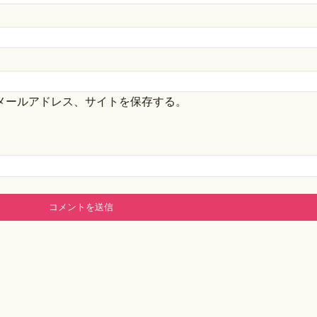
メールアドレス、サイトを保存する。