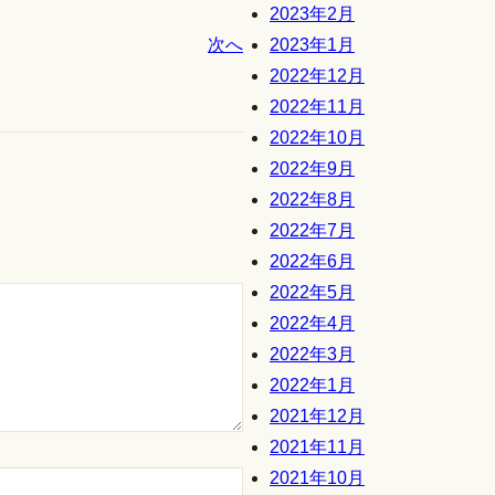
2023年2月
次へ
2023年1月
2022年12月
2022年11月
2022年10月
2022年9月
2022年8月
2022年7月
2022年6月
2022年5月
2022年4月
2022年3月
2022年1月
2021年12月
2021年11月
2021年10月