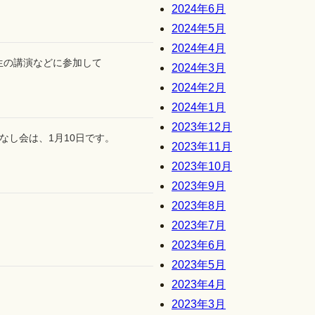
2024年6月
2024年5月
2024年4月
生の講演などに参加して
2024年3月
2024年2月
2024年1月
2023年12月
なし会は、1月10日です。
2023年11月
2023年10月
2023年9月
2023年8月
2023年7月
2023年6月
2023年5月
2023年4月
2023年3月