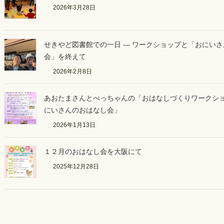
2026年3月28日
せきやど図書館での一日 ― ワークショップと「おにい
会」を終えて
2026年2月8日
あおたまさんとべっちゃんの「おはなしづくりワークシ
にいさんのおはなし会」
2026年1月13日
１２月のおはなし会を大阪にて
2025年12月28日