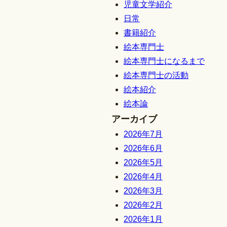
児童文学紹介
日常
書籍紹介
絵本専門士
絵本専門士になるまで
絵本専門士の活動
絵本紹介
絵本論
アーカイブ
2026年7月
2026年6月
2026年5月
2026年4月
2026年3月
2026年2月
2026年1月