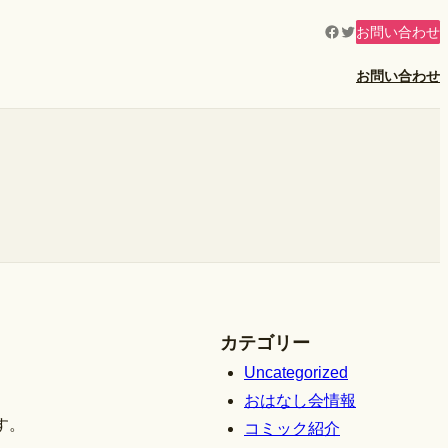
Facebook
Twitter
お問い合わせ
お問い合わせ
カテゴリー
Uncategorized
おはなし会情報
す。
コミック紹介