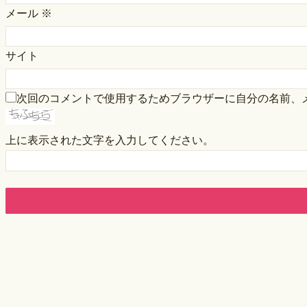
メール
※
サイト
次回のコメントで使用するためブラウザーに自分の名前、
上に表示された文字を入力してください。