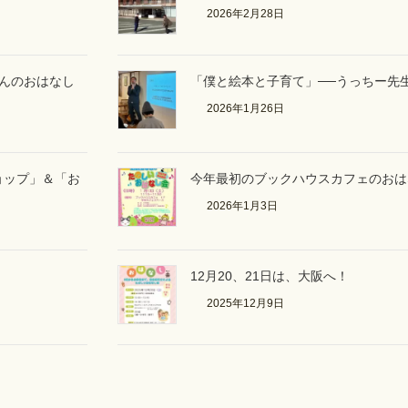
2026年2月28日
さんのおはなし
「僕と絵本と子育て」──うっちー先
2026年1月26日
ョップ」＆「お
今年最初のブックハウスカフェのおは
2026年1月3日
12月20、21日は、大阪へ！
2025年12月9日